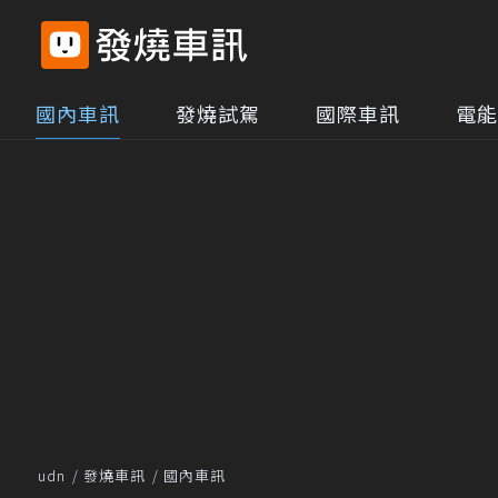
國內車訊
發燒試駕
國際車訊
電能
udn
發燒車訊
國內車訊