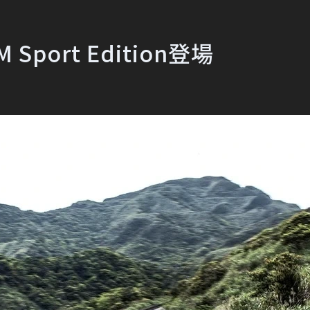
Sport Edition登場