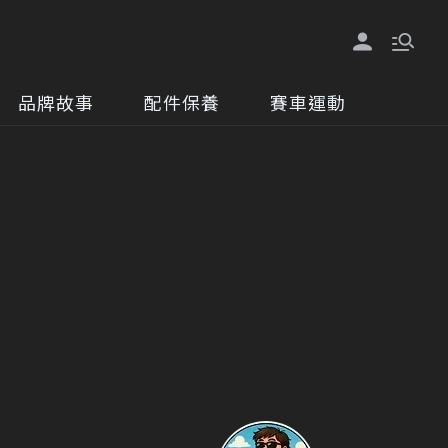
品牌故事
配件保養
賽車運動