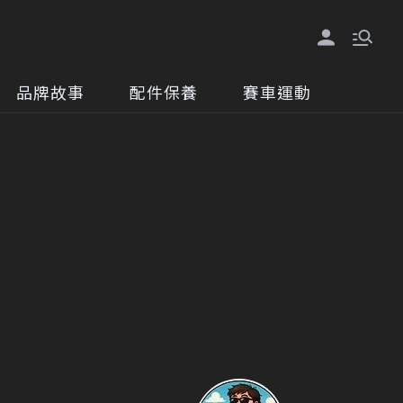
品牌故事
配件保養
賽車運動