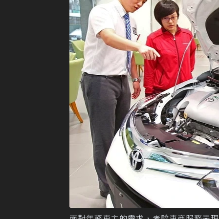
面對年輕車主的需求，考驗車商服務表現