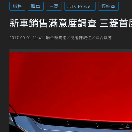
銷售
購車
三菱
J.D. Power
經銷商
新車銷售滿意度調查 三菱首
聯合新聞網／記者陳威任／綜合報導
2017-09-01 11:41