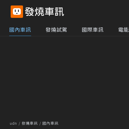
國內車訊
發燒試駕
國際車訊
電能
udn
發燒車訊
國內車訊