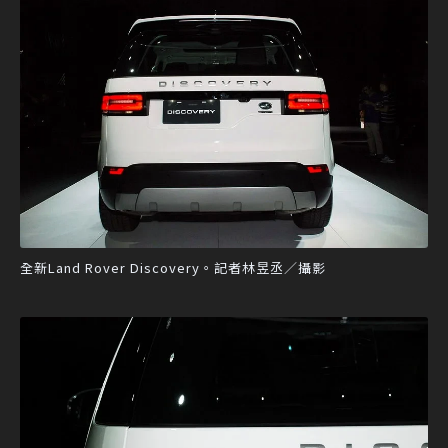
全新Land Rover Discovery。記者林昱丞／攝影