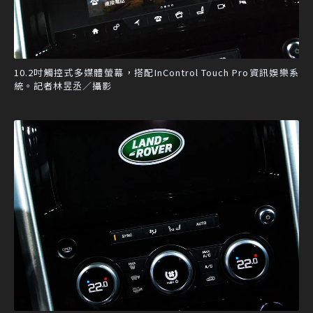
10.2吋觸控式多媒體螢幕，搭配InControl Touch Pro資訊娛樂系
統。記者林昱丞／攝影