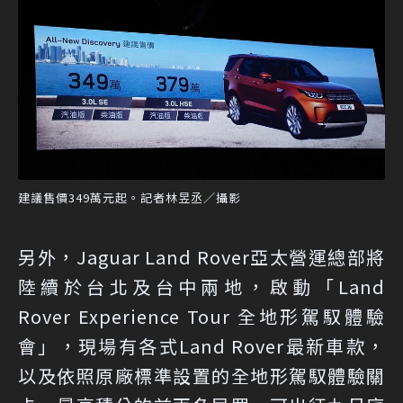
建議售價349萬元起。記者林昱丞／攝影
另外，Jaguar Land Rover亞太營運總部將
陸續於台北及台中兩地，啟動「Land
Rover Experience Tour 全地形駕馭體驗
會」，現場有各式Land Rover最新車款，
以及依照原廠標準設置的全地形駕馭體驗關