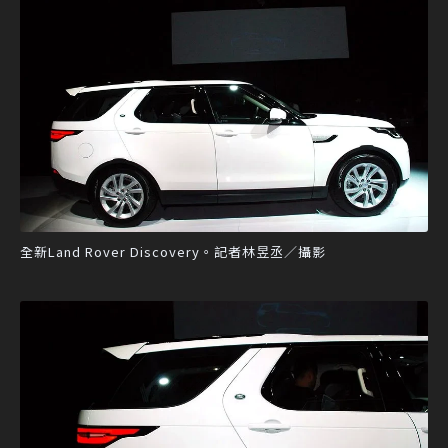
全新Land Rover Discovery。記者林昱丞／攝影