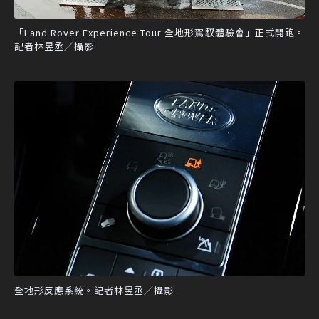
「Land Rover Experience Tour 全地形駕馭體驗會」正式開跑。
記者林昱丞／攝影
全地形反應系統。記者林昱丞／攝影