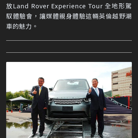
放Land Rover Experience Tour 全地形駕
馭體驗會，讓媒體親身體驗這輛英倫越野潮
車的魅力。