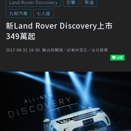
Land Rover Discovery
引擎
柴油
九和汽車
七人座
新Land Rover Discovery上市
349萬起
聯合新聞網／記者林昱丞／台北報導
2017-08-31 19:36