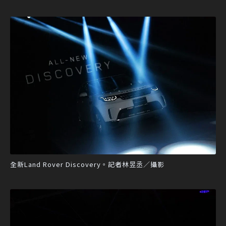
全新Land Rover Discovery。記者林昱丞／攝影