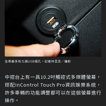
全車最多有九個USB插孔。記者林昱丞／攝影
中控台上有一具10.2吋觸控式多媒體螢幕，
搭配InControl Touch Pro資訊娛樂系統，
許多車輛的功能調整都可以在這個螢幕進行
操作。