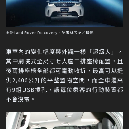
全新Land Rover Discovery。記者林昱丞／攝影
車室內的變化幅度與外觀一樣「超級大」，
其中劇院式全尺寸七人座三排座椅配置，且
後兩排座椅全部都可電動收折，最高可以提
供2,406公升的平整置物空間，而全車最高
有9組USB插孔，讓每位乘客的行動裝置都
不會沒電。