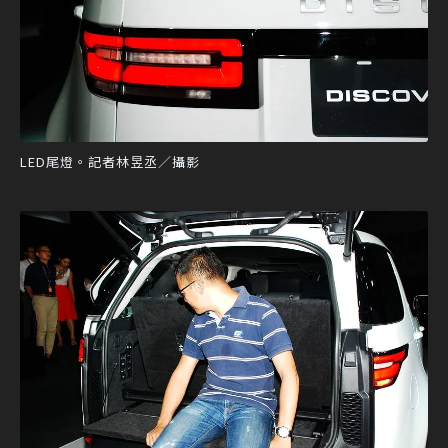
LED尾燈。記者林昱丞／攝影