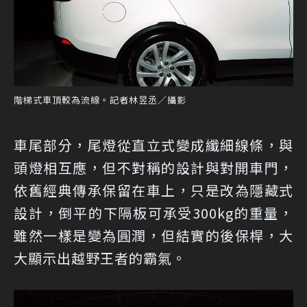
階梯式車頂較為流線。記者林昱丞／攝影
車尾部分，尾燈從直立式變成纖細線條，與
頭燈相互應，但不對稱的設計與對開車門，
依舊經典傳承保留在車上，只是改為隱藏式
設計，倒平的下隔板可承受300kg的重量，
雖然一樣是變為圓潤，但結實的後保桿，大
大顯示出越野王者的霸氣。