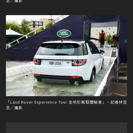
丞／攝影
「Land Rover Experience Tour 全地形駕馭體驗會」。記者林昱
丞／攝影