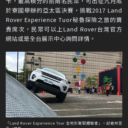
卡，最高積分的前兩名民眾，可出征九月底
於寮國舉辦的亞太區決賽，挑戰2017 Land
Rover Experience Tuor秘魯探險之旅的寶
貴席次，民眾可以上Land Rover台灣官方
網站或是全台展示中心詢問詳情。
「Land Rover Experience Tour 全地形駕馭體驗會」。記者林昱