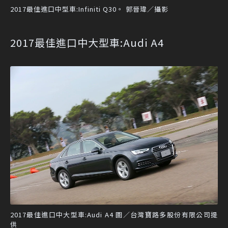
2017最佳進口中型車:Infiniti Q30。 郭晉瑋／攝影
2017最佳進口中大型車:Audi A4
2017最佳進口中大型車:Audi A4 圖／台灣寶路多股份有限公司提
供