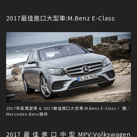
2017最佳進口大型車:M.Benz E-Class
2017年度風雲車 & 2017最佳進口大型車:M.Benz E-Class。 圖／
Mercedes-Benz提供
2017最佳進口中型MPV:Volkswagen