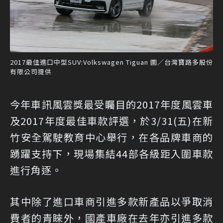
2017最佳進口中型SUV:Volkswagen Tiguan 圖／台灣寶路多股份
有限公司提供
今年車訊風雲獎最受矚目的2017年度風雲車
及2017年度最佳車款評選，於3/31(五)在新
竹安全駕駛教育中心舉行，在各品牌車商的
踴躍支持下，現場集結44部各級距入圍車款
進行角逐。
其中除了進口車商引進多款新產品以爭取消
費者的青睞外，國產車廠在去年亦引進多款