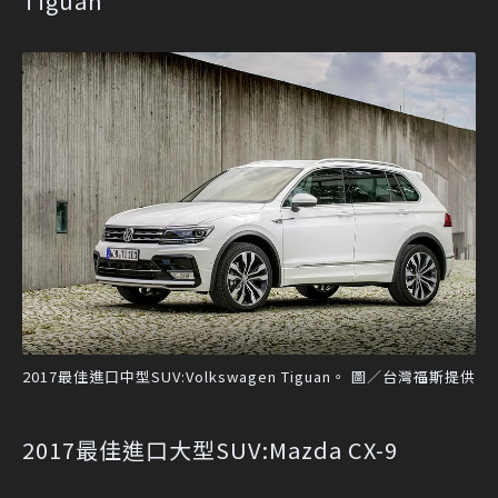
Tiguan
2017最佳進口中型SUV:Volkswagen Tiguan。 圖／台灣福斯提供
2017最佳進口大型SUV:Mazda CX-9