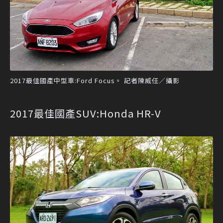
2017最佳國產中型車:Ford Focus。 記者陳威任／攝影
2017最佳國產SUV:Honda HR-V