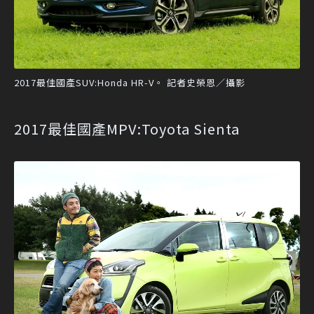
2017最佳國產SUV:Honda HR-V。 記者史榮恩／攝影
2017最佳國產MPV:Toyota Sienta