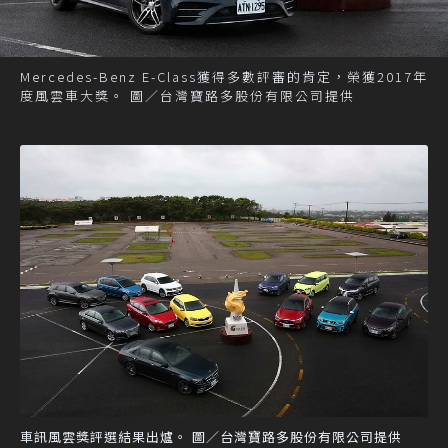
Mercedes-Benz E-Class獲得多數評審的肯定，榮獲2017年
度風雲車大獎。 圖／台灣寶路多股份有限公司提供
車訊風雲獎評選結果出爐。 圖／台灣寶路多股份有限公司提供