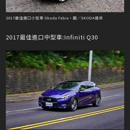
2017最佳進口小型車:Skoda Fabia。圖／SKODA提供
2017最佳進口中型車:Infiniti Q30