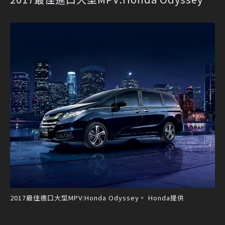
2017最佳進口大型MPV:Honda Odyssey。 Honda提供