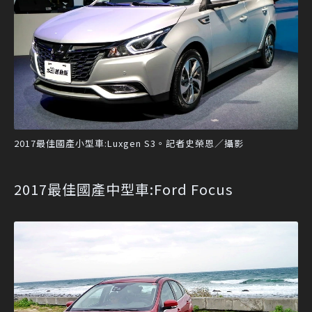
2017最佳國產小型車:Luxgen S3。記者史榮恩／攝影
2017最佳國產中型車:Ford Focus