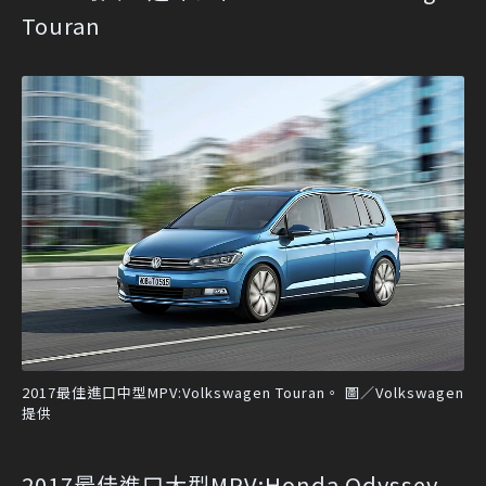
Touran
2017最佳進口中型MPV:Volkswagen Touran。 圖／Volkswagen
提供
2017最佳進口大型MPV:Honda Odyssey