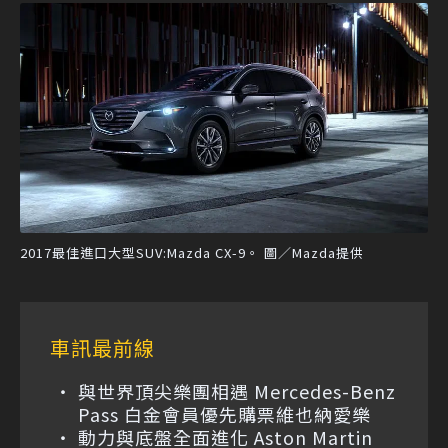
2017最佳進口大型SUV:Mazda CX-9。 圖／Mazda提供
車訊最前線
與世界頂尖樂團相遇 Mercedes-Benz
Pass 白金會員優先購票維也納愛樂
動力與底盤全面進化 Aston Martin