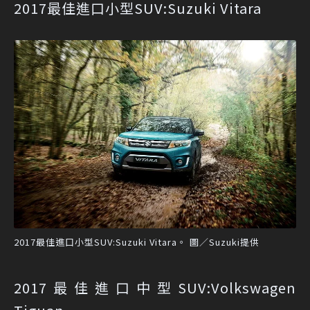
2017最佳進口小型SUV:Suzuki Vitara
2017最佳進口小型SUV:Suzuki Vitara。 圖／Suzuki提供
2017最佳進口中型SUV:Volkswagen