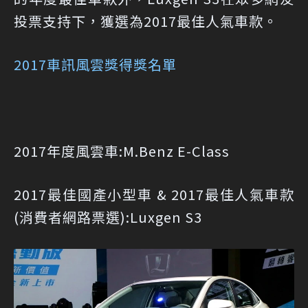
投票支持下，獲選為2017最佳人氣車款。
2017車訊風雲獎得獎名單
2017年度風雲車:M.Benz E-Class
2017最佳國產小型車 & 2017最佳人氣車款
(消費者網路票選):Luxgen S3