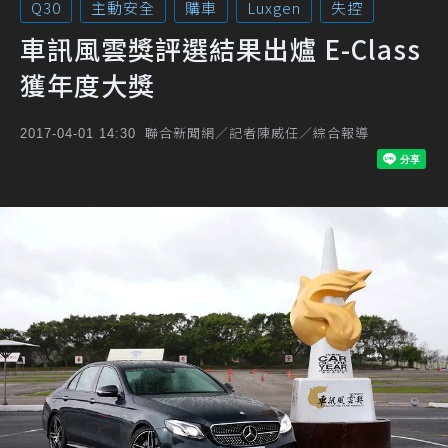
Q30
主動安全
購車
Luxgen
失控
車訊風雲獎評選結果出爐 E-Class
獲年度大獎
聯合新聞網／記者陳威任／綜合報導
2017-04-01 14:30