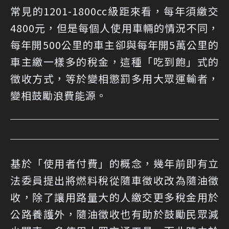
常見的1201-1800cc級距來看，每年須繳交
4800元，但是每個人使用車輛的情況不同，
每年開500公里的車主卻與每年開5萬公里的
車主繳一樣多的稅金，這種「吃到飽」式的
徵收方式，等於變相懲罰多用大眾運輸者，
變相鼓勵浪費能源。
基於「使用者付費」的概念，幾年前即有立
法委員提出將燃料稅從隨車徵收改為隨油徵
收，除了讓用路量大的人繳交更多稅金用於
公路養護外，隨油徵收也有助於鼓勵民眾減