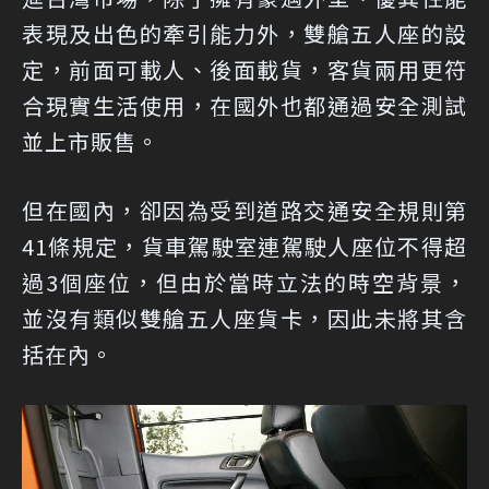
表現及出色的牽引能力外，雙艙五人座的設
定，前面可載人、後面載貨，客貨兩用更符
合現實生活使用，在國外也都通過安全測試
並上市販售。
但在國內，卻因為受到道路交通安全規則第
41條規定，貨車駕駛室連駕駛人座位不得超
過3個座位，但由於當時立法的時空背景，
並沒有類似雙艙五人座貨卡，因此未將其含
括在內。