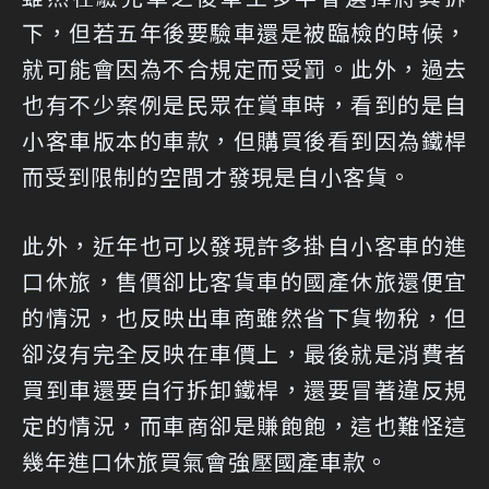
下，但若五年後要驗車還是被臨檢的時候，
就可能會因為不合規定而受罰。此外，過去
也有不少案例是民眾在賞車時，看到的是自
小客車版本的車款，但購買後看到因為鐵桿
而受到限制的空間才發現是自小客貨。
此外，近年也可以發現許多掛自小客車的進
口休旅，售價卻比客貨車的國產休旅還便宜
的情況，也反映出車商雖然省下貨物稅，但
卻沒有完全反映在車價上，最後就是消費者
買到車還要自行拆卸鐵桿，還要冒著違反規
定的情況，而車商卻是賺飽飽，這也難怪這
幾年進口休旅買氣會強壓國產車款。