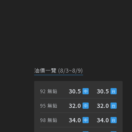
油價一覽 (8/3~8/9)
30.5
30.5
92 無鉛
32.0
32.0
95 無鉛
34.0
34.0
98 無鉛