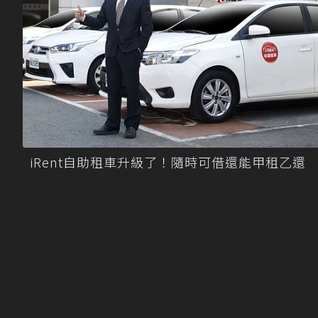
iRent自助租車升級了！隨時可借還能甲租乙還