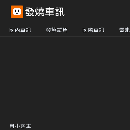
國內車訊
發燒試駕
國際車訊
電能
自小客車