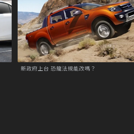
新政府上台 恐龍法規能改嗎？