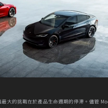
 目前面臨最大的挑戰在於產品生命週期的停滯。儘管 Mode