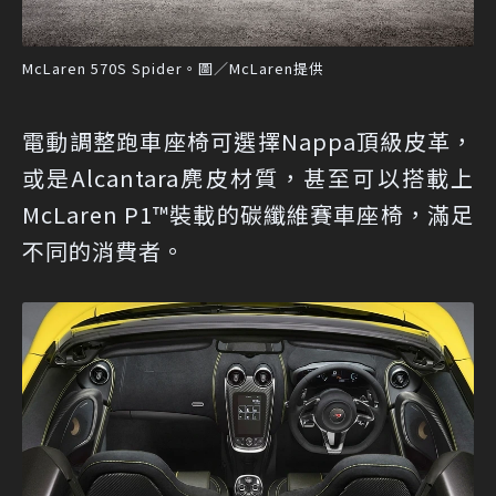
McLaren 570S Spider。圖／McLaren提供
電動調整跑車座椅可選擇Nappa頂級皮革，
或是Alcantara麂皮材質，甚至可以搭載上
McLaren P1™裝載的碳纖維賽車座椅，滿足
不同的消費者。