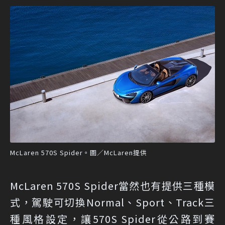
McLaren 570S Spider。圖／McLaren提供
McLaren 570S Spider當然也有提供三種模
式，駕駛可切換Normal、Sport、Track三
種風格設定，讓570S Spider從公路到賽