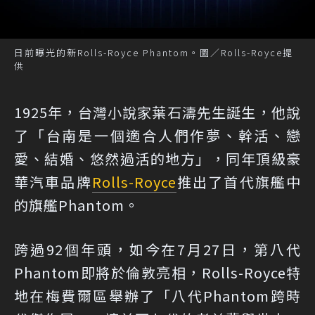
日前曝光的新Rolls-Royce Phantom。圖／Rolls-Royce提
供
1925年，台灣小說家葉石濤先生誕生，他說
了「台南是一個適合人們作夢、幹活、戀
愛、結婚、悠然過活的地方」，同年頂級豪
華汽車品牌
Rolls-Royce
推出了首代旗艦中
的旗艦Phantom。
跨過92個年頭，如今在7月27日，第八代
Phantom即將於倫敦亮相，Rolls-Royce特
地在梅費爾區舉辦了「八代Phantom跨時