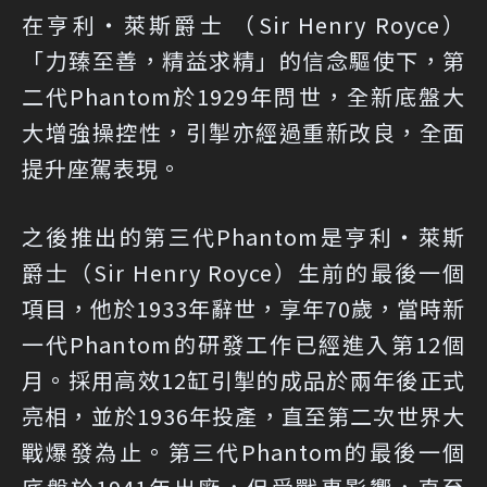
在亨利‧萊斯爵士 （Sir Henry Royce）
「力臻至善，精益求精」的信念驅使下，第
二代Phantom於1929年問世，全新底盤大
大增強操控性，引掣亦經過重新改良，全面
提升座駕表現。
之後推出的第三代Phantom是亨利‧萊斯
爵士（Sir Henry Royce）生前的最後一個
項目，他於1933年辭世，享年70歲，當時新
一代Phantom的研發工作已經進入第12個
月。採用高效12缸引掣的成品於兩年後正式
亮相，並於1936年投產，直至第二次世界大
戰爆發為止。第三代Phantom的最後一個