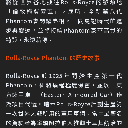
將從世界各地運往Rolls-Royce的發源地
「倫敦梅費爾區」，屆時，全新第八代
Phantom會閃耀亮相，一同見證時代的進
步與變遷，並將接續Phantom豪華高貴的
特質，永遠薪傳。
Rolls-Royce Phantom 的歷史故事
Rolls-Royce於1925年開始生產第一代
Phantom，研發過程極度保密，並以「東
方裝甲車」（Eastern Armoured Car）作
為項目代號。暗示Rolls-Royce計劃生產第
一次世界大戰所用的軍用車輛，當中最著名
的駕駛者為率領阿拉伯人推翻土耳其統治的