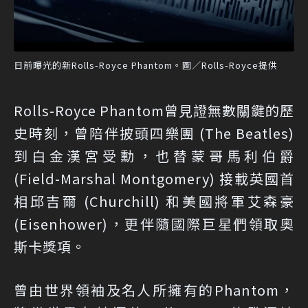
日前曝光的新Rolls-Royce Phantom。圖／Rolls-Royce提供
Rolls-Royce Phantom曾見證無數關鍵的歷
史時刻，曾陪伴披頭四樂團 (The Beatles)
到白金漢宮受勳，也替蒙哥馬利伯爵
(Field-Marshal Montgomery) 接載英國首
相邱吉爾 (Churchill) 和美國將軍艾森豪
(Eisenhower)，更伴隨國際巨星們領取奧
斯卡獎項。
曾由世界領袖及名人所擁有的Phantom，