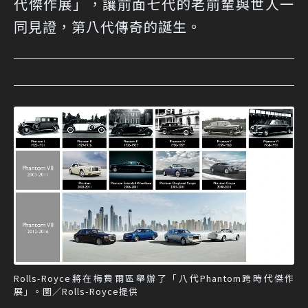
代傑作展」，讓前面七代的老前輩與世人一
同見證，第八代傳奇的誕生。
Rolls-Royce將在梅費爾區舉辦了「八代Phantom跨時代傑作
展」。圖／Rolls-Royce提供