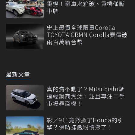
重機！豪車水箱破、重機僅斷
車牌
史上最貴全球限量Corolla
TOYOTA GRMN Corolla要價破
兩百萬新台幣
最新文章
真的賣不動了？Mitsubishi漸
遭經銷商淘汰，並且專注二手
市場尋商機！
影／911竟然換了Honda的引
擎？保時捷鐵粉憤怒了！