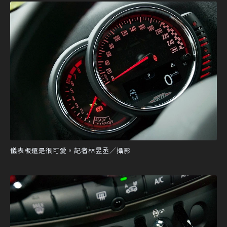
儀表板還是很可愛。記者林昱丞／攝影