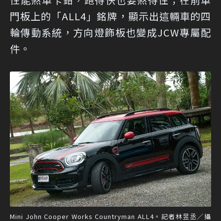
門板上的「ALL4」銘牌，顯示出這輛車的四
輪傳動系統，方向燈飾板也變成JCW專屬配
件。
Mini John Cooper Works Countryman ALL4。記者林昱丞／攝