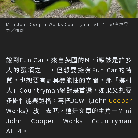
Mini John Cooper Works Countryman ALL4。記者林昱
丞／攝影
說到Fun Car，來自英國的Mini應該是許多
人的選項之一，但想要擁有Fun Car的特
質，也想要有更具機能性的空間，那「鄉村
人」Countryman絕對是首選，如果又想要
多點性能與跑格，再把JCW（John
Cooper
Works）放上去吧，這是文章的主角－Mini
John Cooper Works Countryman
ALL4。