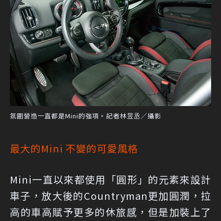
氛圍營造一直都是Mini的強項。記者林昱丞／攝影
最大的Mini 不變的可愛風格
Mini一直以來都使用「圓形」的元素來設計
車子，放大後的Countryman更加圓潤，拉
高的車高賦予更多的休旅感，但是加裝上了