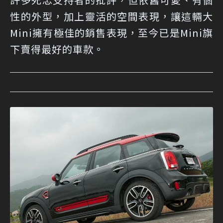
性的外型，加上靈活的空間表現，讓這輛大
Mini擁有極佳的銷售表現，至今已是Mini旗
下賣得最好的車款。