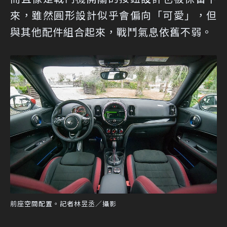
來，雖然圓形設計似乎會偏向「可愛」，但
與其他配件組合起來，戰鬥氣息依舊不弱。
前座空間配置。記者林昱丞／攝影