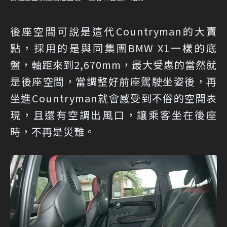
後座空間可說是這代Countryman的大賣
點，採用的是與同集團BMW X1一樣的底
盤，軸距來到2,670mm，最大受惠的當然就
是後座空間，當調整好前座駕駛坐姿後，再
坐進Countryman就會感受到不俗的空間表
現，且還有空調出風口，讓乘客坐在後座
時，不再是災難。