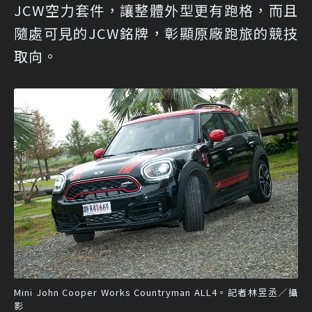
JCW空力套件，讓整體外型更有跑格，而且
隨處可見的JCW銘牌，彰顯原廠跑旅的競技
取向。
Mini John Cooper Works Countryman ALL4。記者林昱丞／攝
影