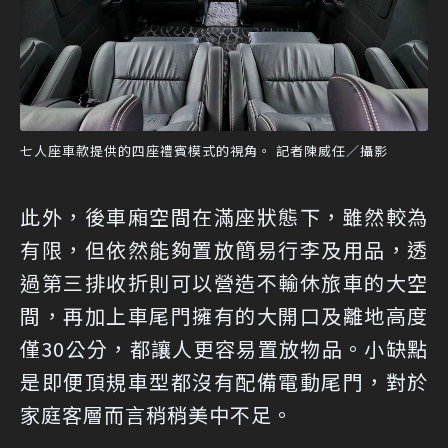
七人座車款提供的四座禮賓模式的視角。 記者陳威任／攝影
此外，後車廂空間在滿座狀態下，雖然較為
有限，但依然能夠置放簡易行李及用品，透
過第三排收折則可以營造不輸休旅車的大空
間，再加上車尾門擁有的大開口及離地高度
僅30公分，都讓人更容易置放物品。小缺點
是即便頂規車型都沒有配備電動尾門，對於
家庭客層而言稍稍美中不足。