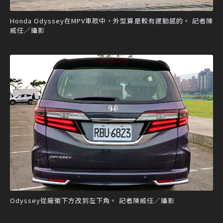
Honda Odyssey在MPV車款中，外型算是較有運動感的。 記者陳
威任／攝影
Odyssey從廠徽下方改到左下角。 記者陳威任／攝影