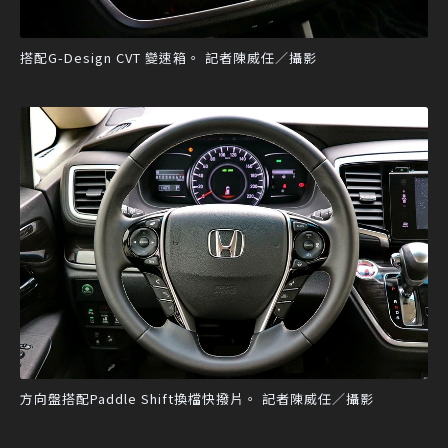
搭配G-Design CVT 變速箱。 記者陳威任／攝影
方向盤搭配Paddle Shift換檔快撥片。 記者陳威任／攝影