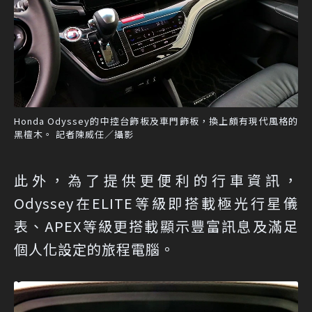
Honda Odyssey的中控台飾板及車門飾板，換上頗有現代風格的
黑檀木。 記者陳威任／攝影
此外，為了提供更便利的行車資訊，
Odyssey在ELITE等級即搭載極光行星儀
表、APEX等級更搭載顯示豐富訊息及滿足
個人化設定的旅程電腦。