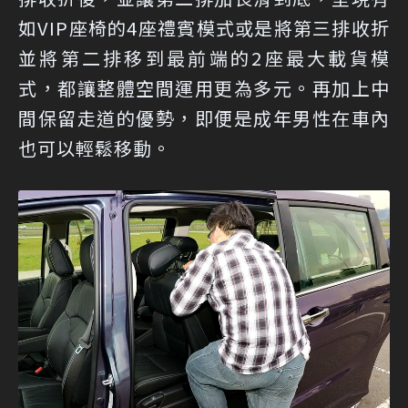
如VIP座椅的4座禮賓模式或是將第三排收折
並將第二排移到最前端的2座最大載貨模
式，都讓整體空間運用更為多元。再加上中
間保留走道的優勢，即便是成年男性在車內
也可以輕鬆移動。