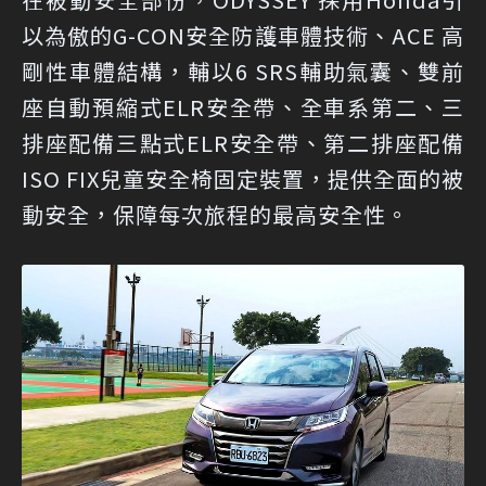
以為傲的G-CON安全防護車體技術、ACE 高
剛性車體結構，輔以6 SRS輔助氣囊、雙前
座自動預縮式ELR安全帶、全車系第二、三
排座配備三點式ELR安全帶、第二排座配備
ISO FIX兒童安全椅固定裝置，提供全面的被
動安全，保障每次旅程的最高安全性。