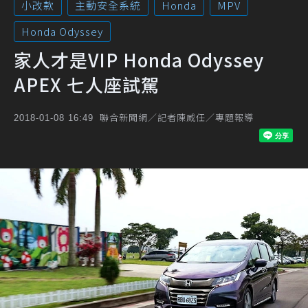
小改款
主動安全系統
Honda
MPV
Honda Odyssey
家人才是VIP Honda Odyssey
APEX 七人座試駕
聯合新聞網／記者陳威任／專題報導
2018-01-08 16:49