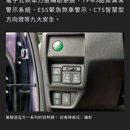
警示系統、ESS緊急煞車警示、CTS智慧型
方向燈等九大安全。
駕駛座左方一系列的控制鍵。 記者陳威任／攝影