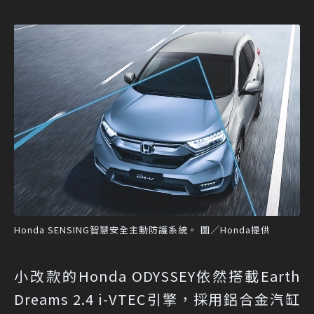
Honda SENSING智慧安全主動防護系統。 圖／Honda提供
小改款的Honda ODYSSEY依然搭載Earth
Dreams 2.4 i-VTEC引擎，採用鋁合金汽缸