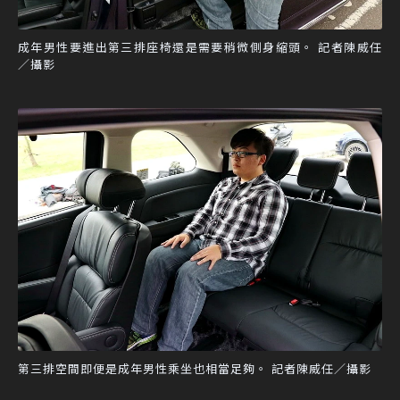
成年男性要進出第三排座椅還是需要稍微側身縮頭。 記者陳威任
／攝影
第三排空間即便是成年男性乘坐也相當足夠。 記者陳威任／攝影