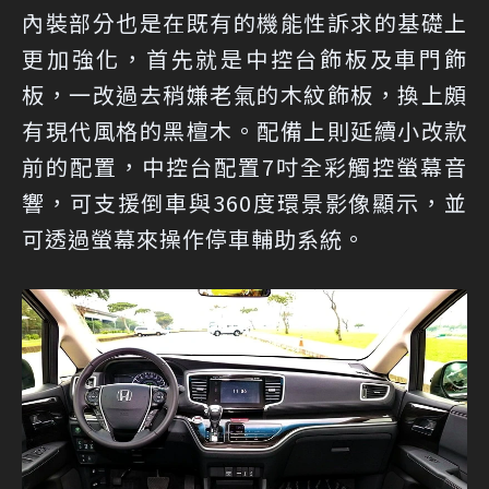
內裝部分也是在既有的機能性訴求的基礎上
更加強化，首先就是中控台飾板及車門飾
板，一改過去稍嫌老氣的木紋飾板，換上頗
有現代風格的黑檀木。配備上則延續小改款
前的配置，中控台配置7吋全彩觸控螢幕音
響，可支援倒車與360度環景影像顯示，並
可透過螢幕來操作停車輔助系統。