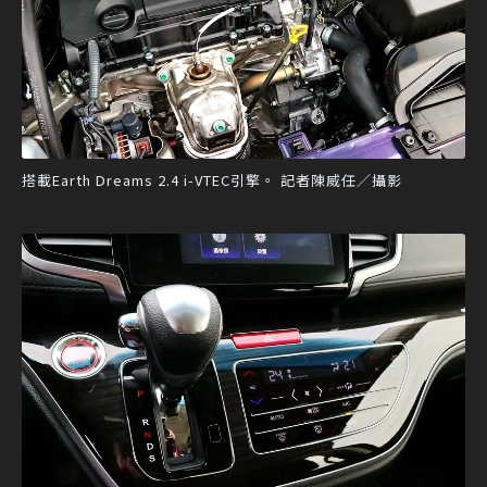
搭載Earth Dreams 2.4 i-VTEC引擎。 記者陳威任／攝影