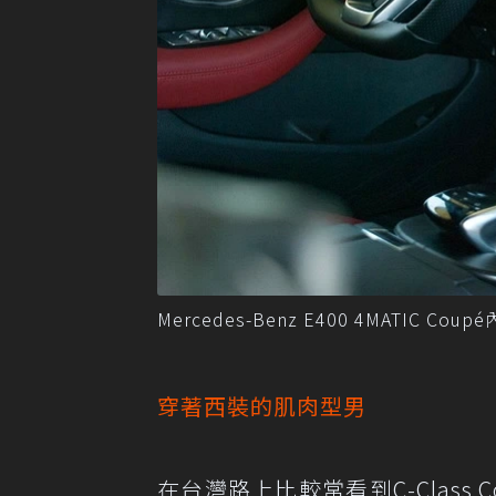
Mercedes-Benz E400 4MATIC 
穿著西裝的肌肉型男
在台灣路上比較常看到C-Clas