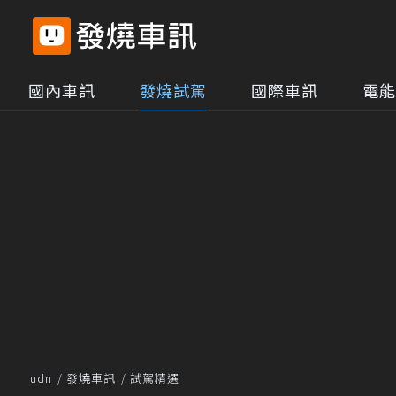
國內車訊
發燒試駕
國際車訊
電能
udn
發燒車訊
試駕精選