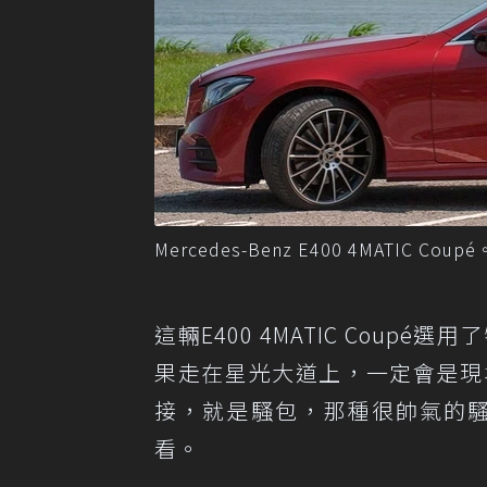
Mercedes-Benz E400 4MATIC C
這輛E400 4MATIC Cou
果走在星光大道上，一定會是現
接，就是騷包，那種很帥氣的騷
看。