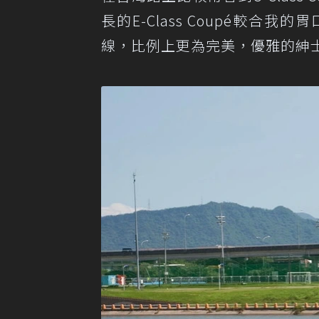
長的E-Class Coupé較
線，比例上更為完美，優雅的紳