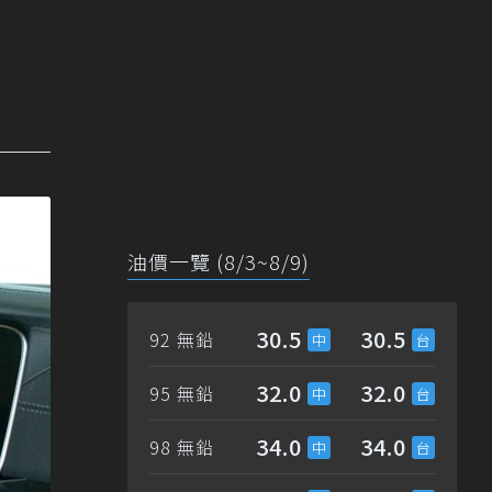
油價一覽 (8/3~8/9)
30.5
30.5
92 無鉛
32.0
32.0
95 無鉛
34.0
34.0
98 無鉛