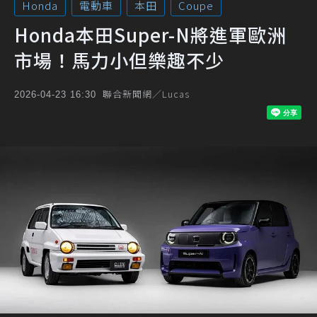
Honda
電動車
本田
Coupe
Honda本田Super-N將進軍歐洲
市場！馬力小但樂趣不少
聯合新聞網／Lucas
2026-04-23 16:30