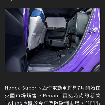
Honda Super-N迷你電動車將於7月開始在
英國市場銷售。Renault雷諾時尚的新款
Twingo也將於今年登陸歐洲市場，並開出