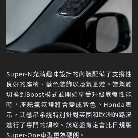
Super-N充滿趣味設計的內裝配備了支撐性
良好的座椅、藍色裝飾以及氛圍燈。當駕駛
切換到Boost模式並開始享受升級底盤性能
時，座艙氣氛燈將會變成紫色。Honda表
示，其懸吊系統特別針對英國和歐洲的路況
進行了專門的調校。該底盤肯定會比日規版
Super-One車型更為硬朗。