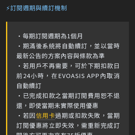
⚡訂閱週期與續訂機制
•每期訂閱週期為1個月
•期滿後系統將自動續訂，並以當時
最新公告的方案內容與條款為準
•若用戶不再需要，可於下期扣款日
前24小時，在EVOASIS APP內取消
自動續訂
•已完成扣款之當期訂閱費用恕不退
還，即使當期未實際使用優惠
•若因
信用卡
過期或扣款失敗，當期
訂閱優惠將立即失效，需重新完成訂