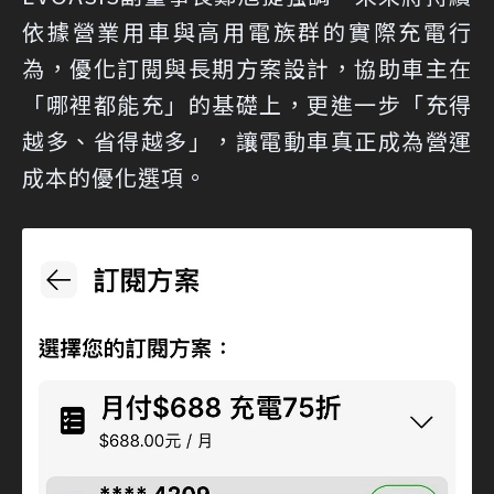
依據營業用車與高用電族群的實際充電行
為，優化訂閱與長期方案設計，協助車主在
「哪裡都能充」的基礎上，更進一步「充得
越多、省得越多」，讓電動車真正成為營運
成本的優化選項。