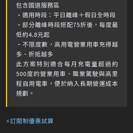
包含國道服務區
•適用時段：平日離峰＋假日全時段
•部分離峰時段搭配75折後，每度最
低約4.8元起
•不限度數，高用電營業用車充得越
多、折抵越多
此方案特別適合每月充電量超過約
500度的營業用車、職業駕駛與高里
程自用電車，便於納入長期營運成本
規劃。
⚡訂閱制優惠試算