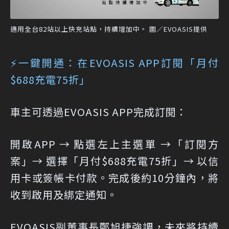
適用全台82站以上快充站點，持續增加中。 圖／EVOASIS提供
⚡一鍵開通：在EVOASIS APP訂閱「月付
$688充電75折」
車主可透過EVOASIS APP完成訂閱：
開啟APP → 點選左上主選單 →「訂閱方
案」→ 選擇「月付$688充電75折」→ 以信
用卡或簽帳卡付款。完成後約10分鐘內，將
收到啟用及綁定通知。
EVOASIS副董事長鄭旭捷強調，未來將持續