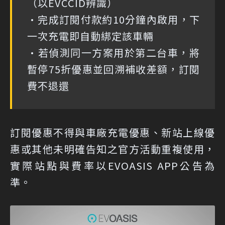
（以EVCCID辨識）
•完成訂閱付款約10分鐘內啟用，下
一次充電即自動綁定該車輛
•若偵測同一方案用於第二台車，將
暫停75折優惠並回溯補收差額，訂閱
費不退還
訂閱優惠不得與車廠充電優惠、新站上線優
惠或其他未明確告知之官方活動重複使用，
實際站點與費率以EVOASIS APP公告為
準。