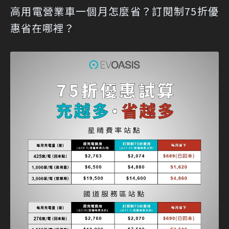
高用電營業車一個月怎麼省？訂閱制75折優
惠省在哪裡？