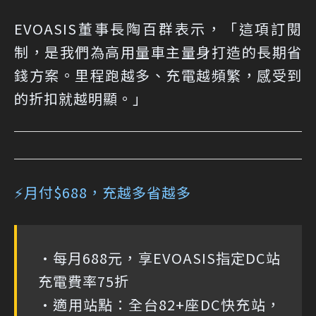
EVOASIS董事長陶百群表示，「這項訂閱
制，是我們為高用量車主量身打造的長期省
錢方案。里程跑越多、充電越頻繁，感受到
的折扣就越明顯。」
⚡月付$688，充越多省越多
•每月688元，享EVOASIS指定DC站
充電費率75折
•適用站點：全台82+座DC快充站，