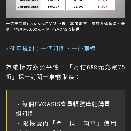
一張表看懂EVOASIS訂閱制75折，高用電車主每月充得越多、最
高可省超過6,000元。 圖／EVOASIS提供
⚡使用規則：一個訂閱，一台車輛
為維持方案公平性，「月付688元充電75
折」採一訂閱一車輛 制度：
•每個EVOASIS會員帳號僅能購買一
組訂閱
•限帳號內「單一同一輛車」使用