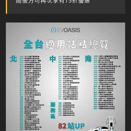
閱後方可再次享有75折優惠