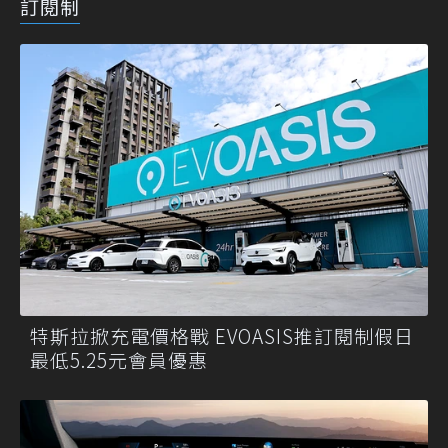
訂閱制
特斯拉掀充電價格戰 EVOASIS推訂閱制假日
最低5.25元會員優惠