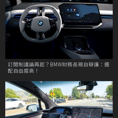
訂閱制議論再起？BMW財務長親自辯護：選
配自由度高！