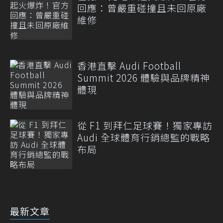
回應：曾嚴重碰撞且未回原廠
維修
香港直擊 Audi Football
Summit 2026 體驗與品牌精神
體現
從 F1 到拜仁足球賽！獨家專訪
Audi 全球體育行銷總監的戰略
布局
最新文章