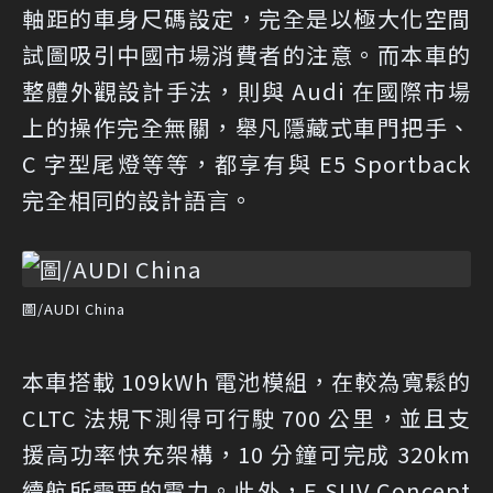
軸距的車身尺碼設定，完全是以極大化空間
試圖吸引中國市場消費者的注意。而本車的
整體外觀設計手法，則與 Audi 在國際市場
上的操作完全無關，舉凡隱藏式車門把手、
C 字型尾燈等等，都享有與 E5 Sportback
完全相同的設計語言。
圖/AUDI China
本車搭載 109kWh 電池模組，在較為寬鬆的
CLTC 法規下測得可行駛 700 公里，並且支
援高功率快充架構，10 分鐘可完成 320km
續航所需要的電力。此外，E SUV Concept