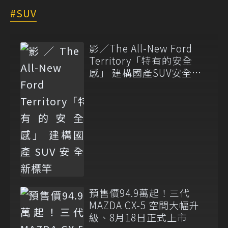
SUV
影／The All-New Ford
Territory「特有的安全
感」 建構國產SUV安全新
標竿
預售價94.9萬起！三代
MAZDA CX-5 空間大幅升
級、8月18日正式上市