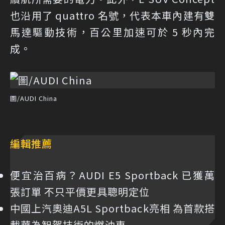
也沿用了 quattro 名號，代表本車內建有雙
馬達驅動技術，百公里加速可於 5 秒內完
成。
圖/AUDI China
編輯推薦
便宜治百病？AUDI E5 Sportback 已獲萬
張訂單 不只平價更具聰明定位
中國上汽奧迪A5L Sportback亮相 為首款搭
載華為智駕技術的燃油車