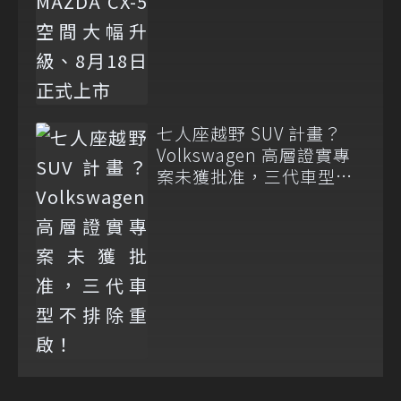
七人座越野 SUV 計畫？
Volkswagen 高層證實專
案未獲批准，三代車型不
排除重啟！