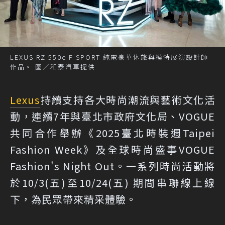
LEXUS RZ 550e F SPORT 純電豪華休旅與模特展演設計師
作品。 圖／和泰汽車提供
Lexus
持續支持各大時尚潮流與藝術文化活
動，連續7年與臺北市政府文化局、VOGUE
共同合作舉辦《2025臺北時裝週Taipei
Fashion Week》及全球時尚盛事VOGUE
Fashion's Night Out。一系列時尚活動將
於10/3(五)至10/24(五) 期間串聯線上線
下，為民眾帶來精采體驗。