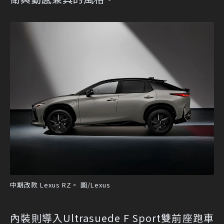
中期改款 Lexus RZ。 圖/Lexus
內裝則導入Ultrasuede F Sport雙前座跑車