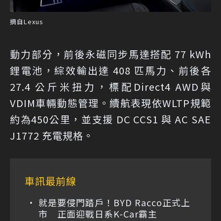
摘自Lexus
動力部分，前後永磁同步馬達搭配 77 kWh
鋰電池，綜效輸出達 408 匹馬力、前後各
27.4 公斤米扭力，標配Direct4 AWD與
VDIM車輛動態管理。續航表現依WLTP規範
約為450公里，並支援 DC CCS1 與 AC SAE
J1772 充電規格。
車訊最前線
就是要侵門踏戶！BYD Racco正式上
市 正面迎戰日系K-Car霸主