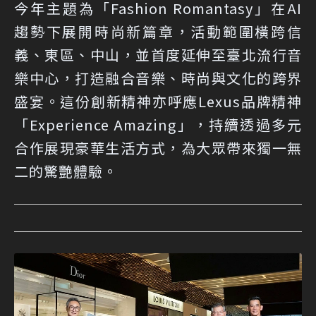
今年主題為「Fashion Romantasy」在AI
趨勢下展開時尚新篇章，活動範圍橫跨信
義、東區、中山，並首度延伸至臺北流行音
樂中心，打造融合音樂、時尚與文化的跨界
盛宴。這份創新精神亦呼應Lexus品牌精神
「Experience Amazing」，持續透過多元
合作展現豪華生活方式，為大眾帶來獨一無
二的驚艷體驗。