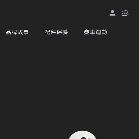
品牌故事
配件保養
賽車運動