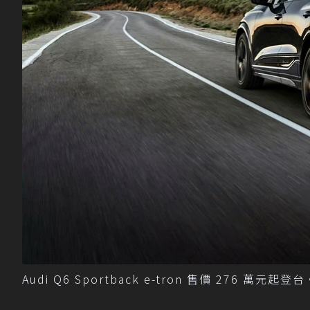
Audi Q6 Sportback e-tron 售價 276 萬