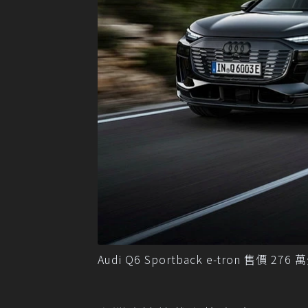
Audi Q6 Sportback e-tron 售價