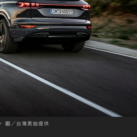
元起登台。 圖／台灣奧迪提供