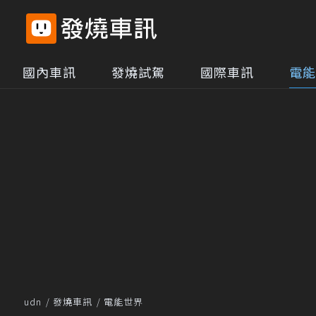
國內車訊
發燒試駕
國際車訊
電能
udn
發燒車訊
電能世界