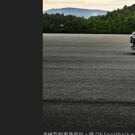
流線型的車身設計，使 Q6 Sportback 