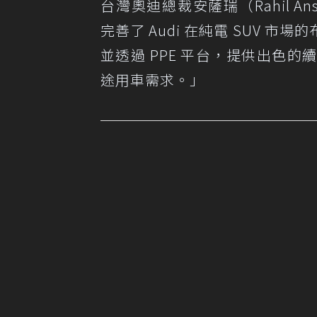
台灣奧迪總裁安薩瑞（Rahil Ansa
完善了 Audi 在純電 SUV
並透過 PPE 平台，提供出色
途用車需求。」