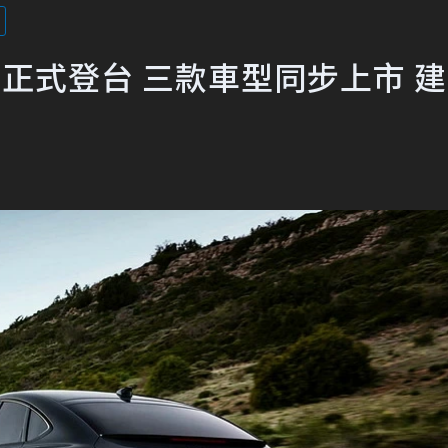
e-tron 正式登台 三款車型同步上市 