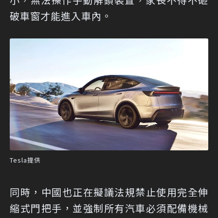
破車窗才能進入車內。
Tesla提供
同時，中國也正在擬議法規禁止使用完全伸
縮式門把手，並強制所有汽車必須配備機械