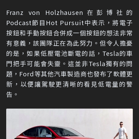
Franz von Holzhausen在彭博社的
Podcast節目Hot Pursuit中表示，將電子
按鈕和手動按鈕合併成一個按鈕的想法非常
有意義，該團隊正在為此努力。但令人擔憂
的是，如果低壓電池斷電的話，Tesla的車
門把手可能會失靈。這並非Tesla獨有的問
題，Ford等其他汽車製造商也發布了軟體更
新，以便讓駕駛更清晰的看見低電量的警
告。