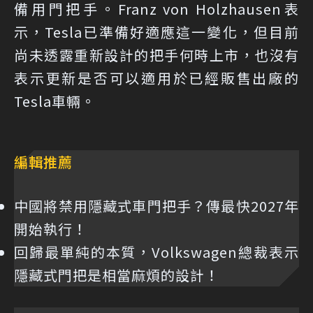
備用門把手。Franz von Holzhausen表
示，Tesla已準備好適應這一變化，但目前
尚未透露重新設計的把手何時上市，也沒有
表示更新是否可以適用於已經販售出廠的
Tesla車輛。
編輯推薦
中國將禁用隱藏式車門把手？傳最快2027年
開始執行！
回歸最單純的本質，Volkswagen總裁表示
隱藏式門把是相當麻煩的設計！