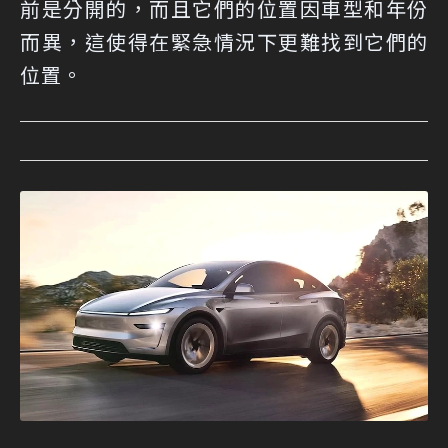
前是分開的，而且它們的位置因車型和年份
而異，這使得在緊急情況下更難找到它們的
位置。