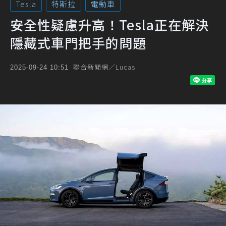
Tesla
特斯拉
電動車
安全性疑慮升高！Tesla正在解決
隱藏式車門把手的問題
聯合新聞網／Lucas
2025-09-24 10:51