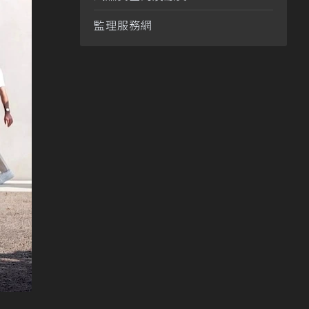
監理服務網