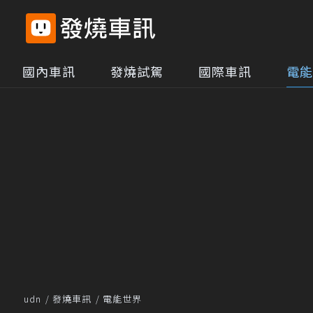
國內車訊
發燒試駕
國際車訊
電能
udn
發燒車訊
電能世界