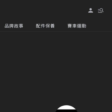
品牌故事
配件保養
賽車運動