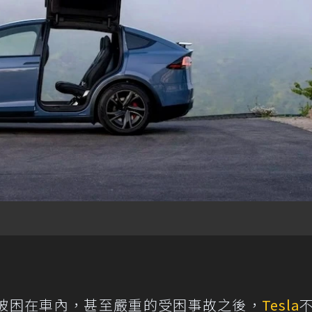
被困在車內，甚至嚴重的受困事故之後，
Tesla