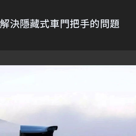
正在解決隱藏式車門把手的問題