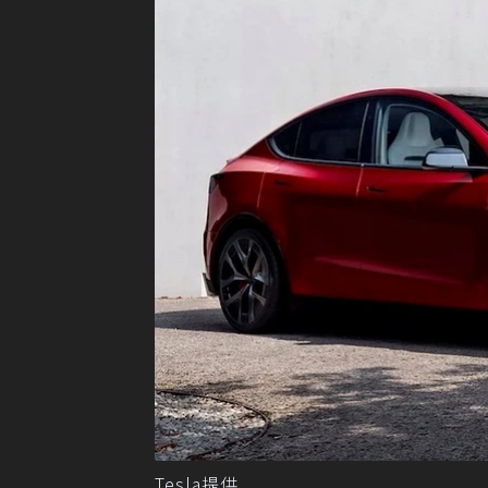
Tesla提供