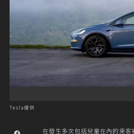
Tesla提供
在發生多次包括兒童在內的乘客