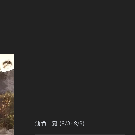
油價一覽 (8/3~8/9)