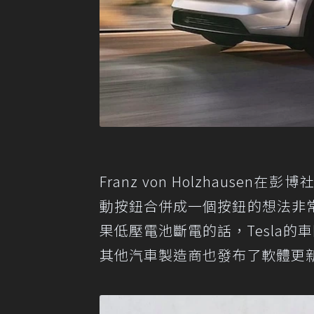
Franz von Holzhausen在
動按鈕合併成一個按鈕的想法非
果低壓電池斷電的話，Tesla的車
其他汽車製造商也發布了軟體更