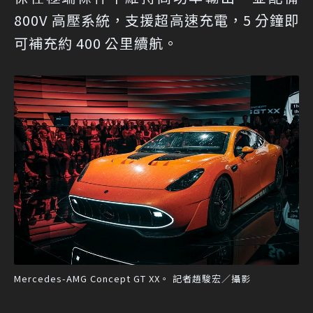
800V 高壓系統，支援超高速充電，5 分鐘即
可補充約 400 公里續航。
Mercedes-AMG Concept GT XX。 記者趙駿宏／攝影