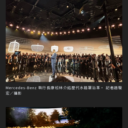
Mercedes-Benz 執行長康松林介紹歷代水箱罩沿革。 記者趙駿
宏／攝影