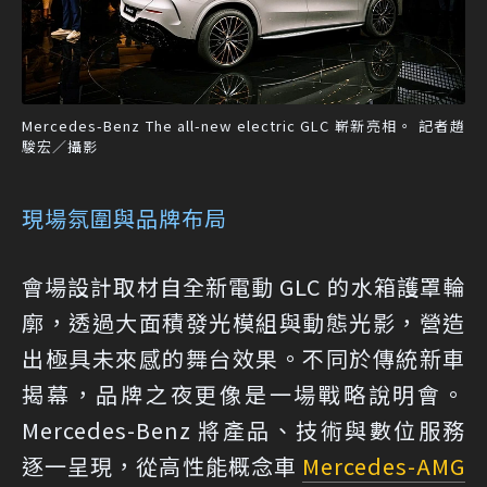
Mercedes-Benz The all-new electric GLC 嶄新亮相。 記者趙
駿宏／攝影
現場氛圍與品牌布局
會場設計取材自全新電動 GLC 的水箱護罩輪
廓，透過大面積發光模組與動態光影，營造
出極具未來感的舞台效果。不同於傳統新車
揭幕，品牌之夜更像是一場戰略說明會。
Mercedes-Benz 將產品、技術與數位服務
逐一呈現，從高性能概念車
Mercedes-AMG