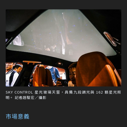
SKY CONTROL 星光玻璃天窗，具備九段調光與 162 顆星光照
明。 記者趙駿宏／攝影
市場意義