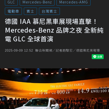
GLC
Mercedes-Benz
Mercedes-AMG
電動車
賓士
台灣賓士
德國 IAA 慕尼黑車展現場直擊！
Mercedes-Benz 品牌之夜 全新純
電 GLC 全球首演
聯合新聞網／記者趙駿宏／德國幕尼黑報導
2025-09-09 12:52