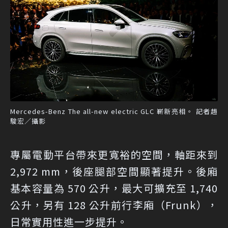
Mercedes-Benz The all-new electric GLC 嶄新亮相。 記者趙
駿宏／攝影
專屬電動平台帶來更寬裕的空間，軸距來到
2,972 mm，後座腿部空間顯著提升。後廂
基本容量為 570 公升，最大可擴充至 1,740
公升，另有 128 公升前行李廂（Frunk），
日常實用性進一步提升。