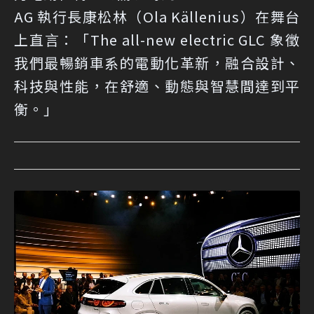
AG 執行長康松林（Ola Källenius）在舞台
上直言：「The all-new electric GLC 象徵
我們最暢銷車系的電動化革新，融合設計、
科技與性能，在舒適、動態與智慧間達到平
衡。」