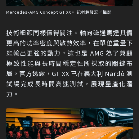
Mercedes-AMG Concept GT XX。 記者趙駿宏／攝影
技術細節同樣值得關注。軸向磁通馬達具備
更高的功率密度與散熱效率，在單位重量下
能輸出更強的動力，這也是 AMG 為了兼顧
極致性能與長時間穩定性所採取的關鍵布
局。官方透露，GT XX 已在義大利 Nardò 測
試場完成長時間高速測試，展現量產化潛
力。