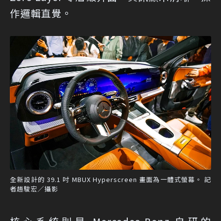
作邏輯直覺。
全新設計的 39.1 吋 MBUX Hyperscreen 畫面為一體式螢幕。 記
者趙駿宏／攝影