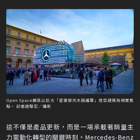
Open Space展區以巨大「星徽發光水箱護罩」造型建築為視覺焦
點。 記者趙駿宏／攝影
這不僅是產品更新，而是一場承載著銷量主
力電動化轉型的關鍵時刻。Mercedes-Benz