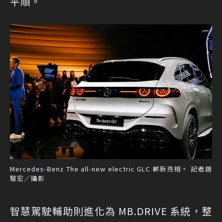
平順。
Mercedes-Benz The all-new electric GLC 嶄新亮相。 記者趙
駿宏／攝影
智慧駕駛輔助則進化為 MB.DRIVE 系統，整