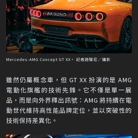
Mercedes-AMG Concept GT XX。 記者趙駿宏／攝影
雖然仍屬概念車，但 GT XX 扮演的是 AMG
電動化旗艦的技術先鋒。它不僅是單一展
品，而是向外界釋出訊號：AMG 將持續在電
動世代維持高性能品牌定位，並以突破性的
技術保持差異化。