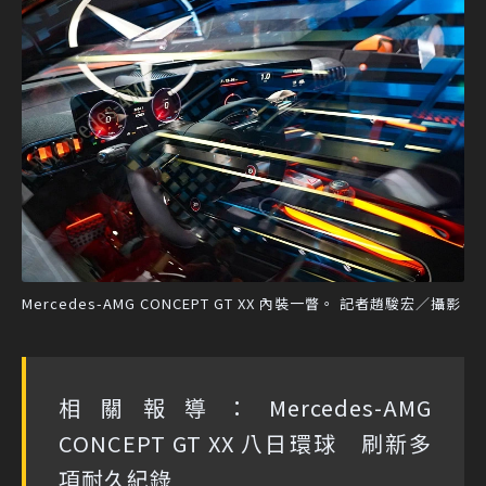
Mercedes-AMG CONCEPT GT XX 內裝一瞥。 記者趙駿宏／攝影
相關報導：
Mercedes-AMG
CONCEPT GT XX 八日環球 刷新多
項耐久紀錄