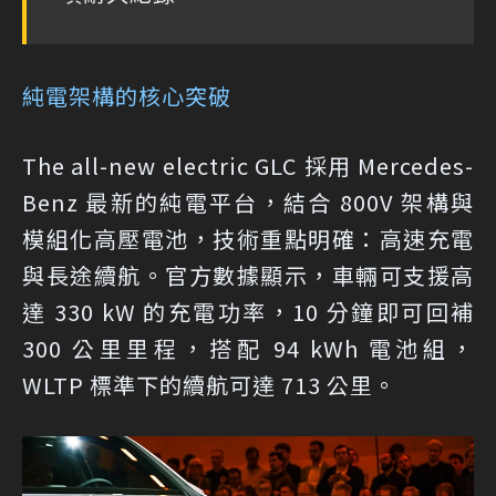
純電架構的核心突破
The all-new electric GLC 採用 Mercedes-
Benz 最新的純電平台，結合 800V 架構與
模組化高壓電池，技術重點明確：高速充電
與長途續航。官方數據顯示，車輛可支援高
達 330 kW 的充電功率，10 分鐘即可回補
300 公里里程，搭配 94 kWh 電池組，
WLTP 標準下的續航可達 713 公里。