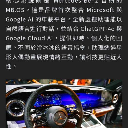
核心系統則是 Mercedes-Benz 自研的
MB.OS，這是品牌首次整合 Microsoft 與
Google AI 的車載平台。全新虛擬助理能以
自然語言進行對話，並結合 ChatGPT-4o 與
Google Cloud AI，提供即時、個人化的回
應。不同於冷冰冰的語音指令，助理透過星
形人偶動畫展現情緒互動，讓科技更貼近人
性。