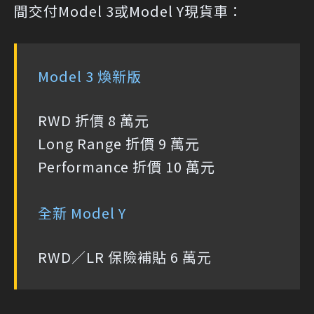
間交付Model 3或Model Y現貨車：
Model 3 煥新版
RWD 折價 8 萬元
Long Range 折價 9 萬元
Performance 折價 10 萬元
全新 Model Y
RWD／LR 保險補貼 6 萬元