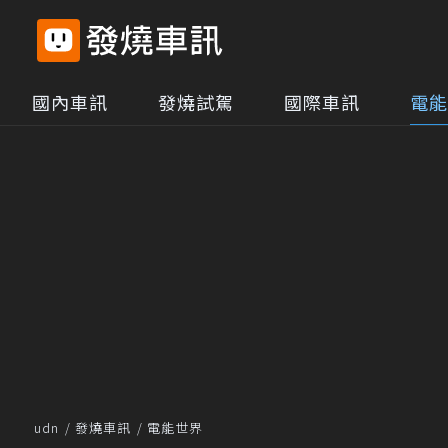
國內車訊
發燒試駕
國際車訊
電能
udn
發燒車訊
電能世界