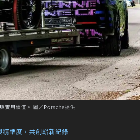
能與實用價值。 圖／Porsche提供
與精準度，共創嶄新紀錄