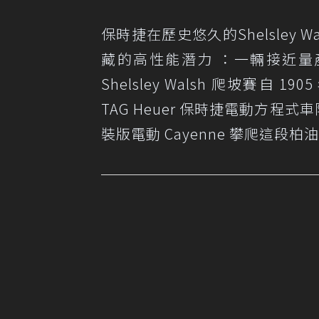
保時捷在歷史悠久的Shelsley 
藏的高性能潛力 ：一輛接近量
Shelsley Walsh 爬坡賽
TAG Heuer 保時捷電動方程式車
裝版電動 Cayenne 攀爬這段柏