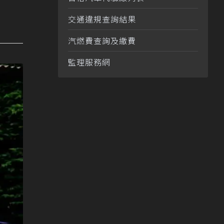
交通違規查詢結果
汽燃費查詢及繳費
監理服務網