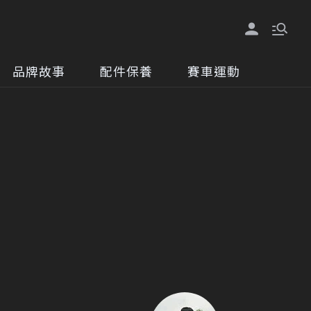
品牌故事
配件保養
賽車運動