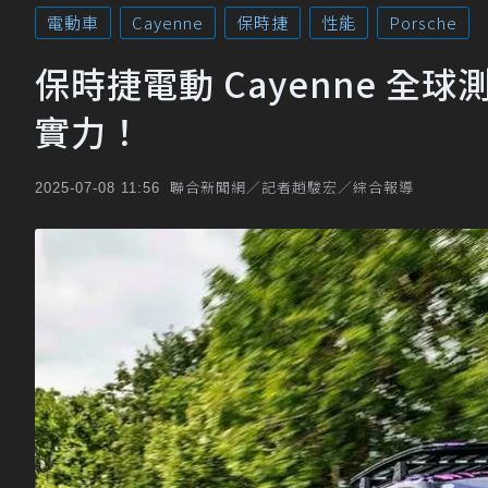
電動車
Cayenne
保時捷
性能
Porsche
保時捷電動 Cayenne 全
實力！
聯合新聞網／記者趙駿宏／綜合報導
2025-07-08 11:56