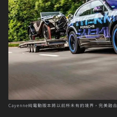
Cayenne純電動版本將以前所未有的境界，完美融