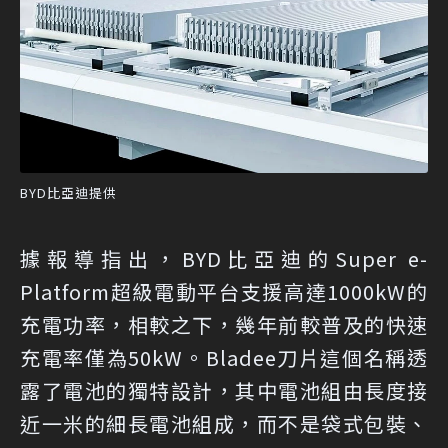
BYD比亞迪提供
據報導指出，BYD比亞迪的Super e-
Platform超級電動平台支援高達1000kW的
充電功率，相較之下，幾年前較普及的快速
充電率僅為50kW。Bladee刀片這個名稱透
露了電池的獨特設計，其中電池組由長度接
近一米的細長電池組成，而不是袋式包裝、