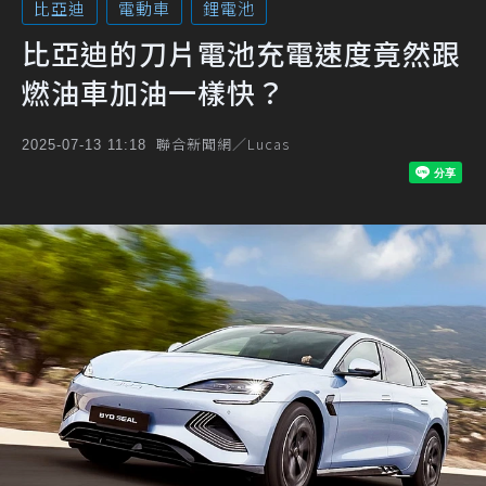
比亞迪
電動車
鋰電池
比亞迪的刀片電池充電速度竟然跟
燃油車加油一樣快？
聯合新聞網／Lucas
2025-07-13 11:18