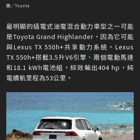
圖／Toyota
最明顯的插電式油電混合動力車型之一可能
是Toyota Grand Highlander，因為它可能
與Lexus TX 550h+共享動力系統。Lexus
TX 550h+搭載3.5升V6引擎、兩個電動馬達
和18.1 kWh電池組，綜效輸出404 hp，純
電續航里程為53公里。