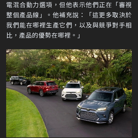
電混合動力選項，但他表示他們正在「審視
整個產品線」。他補充說：「這更多取決於
我們能在哪裡生產它們，以及與競爭對手相
比，產品的優勢在哪裡。」