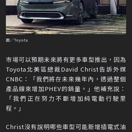
圖／Toyota
市場可以預期未來將有更多車型推出，因為
Toyota北美區總裁David Christ告訴外媒
CNBC：「我們將在未來幾年內，透過整個
產品線來增加PHEV的銷量。」他補充說：
「我們正在努力不斷增加純電動行駛里
程。」
Christ沒有說明哪些車型可能新增插電式油