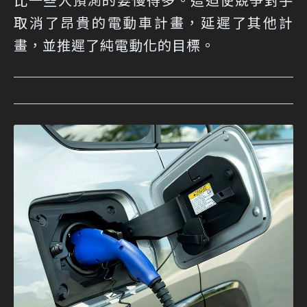
取消了昂貴的電動車計畫，延遲了其他計
畫，並推遲了純電動化的目標。