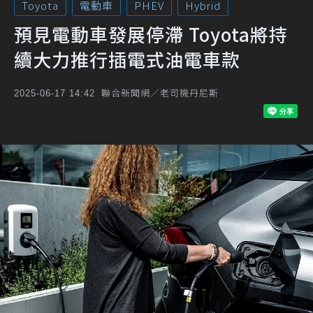
Toyota
電動車
PHEV
Hybrid
預見電動車發展停滯 Toyota將持
續大力推行插電式油電車款
聯合新聞網／老司機丹尼斯
2025-06-17 14:42