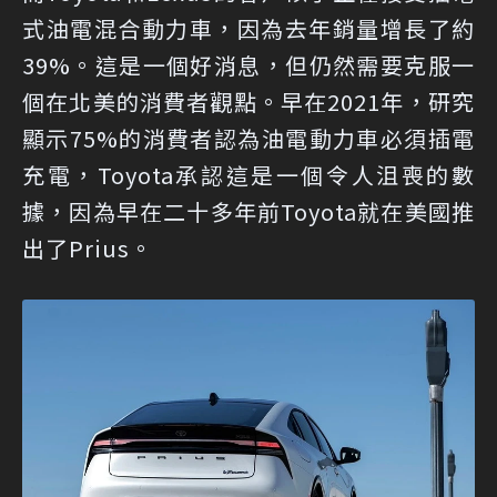
式油電混合動力車，因為去年銷量增長了約
39%。這是一個好消息，但仍然需要克服一
個在北美的消費者觀點。早在2021年，研究
顯示75%的消費者認為油電動力車必須插電
充電，Toyota承認這是一個令人沮喪的數
據，因為早在二十多年前Toyota就在美國推
出了Prius。