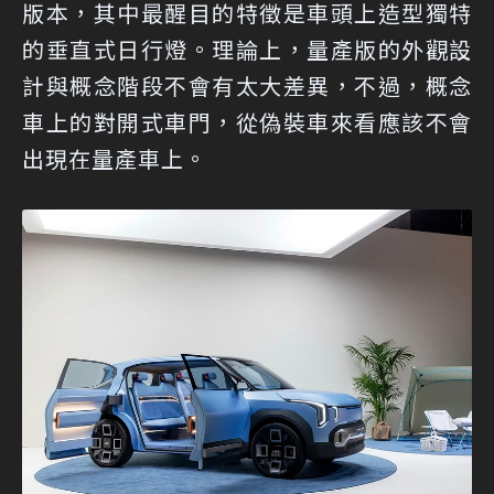
版本，其中最醒目的特徵是車頭上造型獨特
的垂直式日行燈。理論上，量產版的外觀設
計與概念階段不會有太大差異，不過，概念
車上的對開式車門，從偽裝車來看應該不會
出現在量產車上。