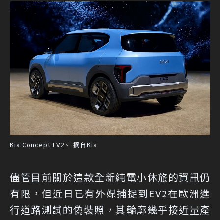
Kia Concept EV2。 摘自Kia
儘管目前關於這款全新純電小休旅的資訊仍
有限，但近日已有外媒捕捉到EV2在歐洲進
行道路測試的偽裝照，其輪廓幾乎接近量產