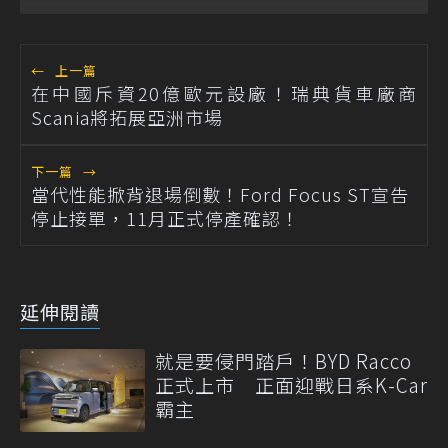
←
上一篇
在中國斥資20億歐元設廠！瑞典貨車廠商
Scania將拓展亞洲市場
下一篇
→
當代性能掀背退場倒數！Ford Focus ST宣告
停止接單，11月正式停產確認！
延伸閱讀
就是要侵門踏戶！BYD Racco
正式上市 正面迎戰日系K-Car
霸主