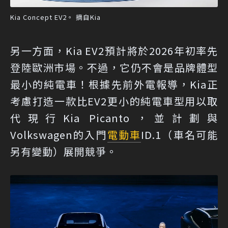
Kia Concept EV2。 摘自Kia
另一方面，Kia EV2預計將於2026年初率先
登陸歐洲市場。不過，它仍不會是品牌體型
最小的純電車！根據先前外電報導，Kia正
考慮打造一款比EV2更小的純電車型用以取
代現行Kia Picanto，並計劃與
Volkswagen的入門
電動車
ID.1（車名可能
另有變動）展開競爭。