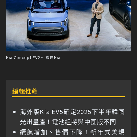
Kia Concept EV2。 摘自Kia
編輯推薦
海外版Kia EV5確定2025下半年韓國
光州量產！電池組將與中國版不同
續航增加、售價下降！新年式美規