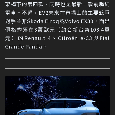
架構下的第四款、同時也是最新一款前驅純
電車。不過，EV2未來在市場上的主要競爭
對手並非Škoda Elroq或Volvo EX30，而是
價格約落在3萬歐元（約合新台幣103.4萬
元）的Renault 4、Citroën e-C3與Fiat
Grande Panda。