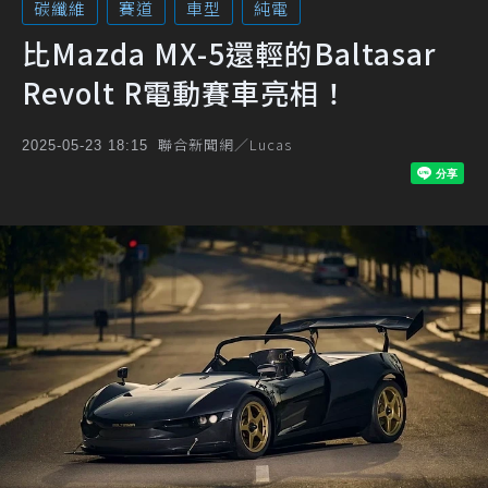
碳纖維
賽道
車型
純電
比Mazda MX-5還輕的Baltasar
Revolt R電動賽車亮相！
聯合新聞網／Lucas
2025-05-23 18:15