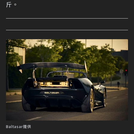
斤。
Baltasar提供