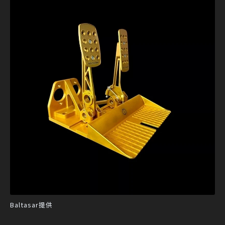
Baltasar提供