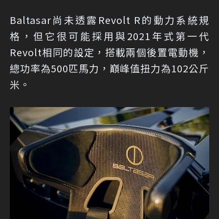
Baltasar尚未透露Revolt R的動力系統規
格，但它很可能採用與2021年式第一代
Revolt相同的設定，搭載兩個後置電動機，
總功率為500匹馬力，巔峰值扭力為102公斤
米。