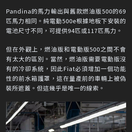
Pandina的馬力輸出與舊款燃油版500的69
匹馬力相同。純電動500e根據地板下安裝的
電池尺寸不同，可提供94匹或117匹馬力。
但在外觀上，燃油版和電動版500之間不會
有太大的區別。當然，燃油版需要電動版沒
有的冷卻系統，因此Fiat必須增加一個功能
性的前水箱護罩，這在量產前的車輛上被偽
裝所遮蓋。但這幾乎是唯一的線索。