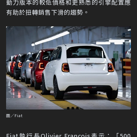
動力版本的較低價格和更熟悉的引擎配置應
有助於扭轉銷售下滑的趨勢。
圖／Fiat
Fiat執行長Olivier Francois表示：「500