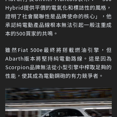
Hybrid提供平價的電氣化和標誌性的風格，
證明了社會關聯性是品牌使命的核心」，他
承認純電動產品線根本無法引起一般注重成
本的500買家的共鳴。
雖然Fiat 500e最終將搭載燃油引擎，但
Abarth版本將堅持純電動路線。這是因為
Scorpion品牌無法從小型引擎中榨取足夠的
性能，使其成為電動鋼砲的有力競爭者。