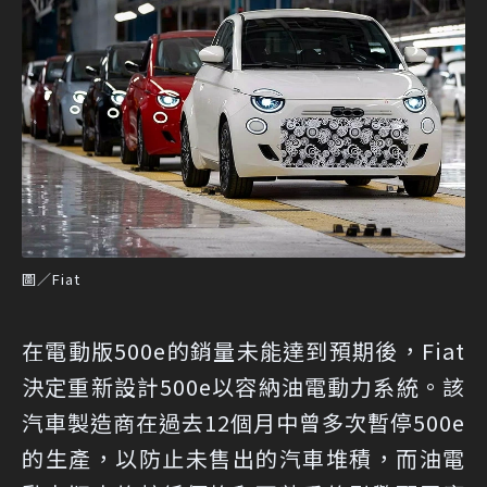
圖／Fiat
在電動版500e的銷量未能達到預期後，Fiat
決定重新設計500e以容納油電動力系統。該
汽車製造商在過去12個月中曾多次暫停500e
的生產，以防止未售出的汽車堆積，而油電