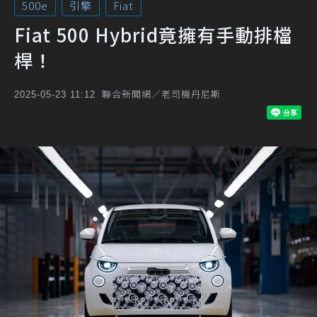
500e
引擎
Fiat
Fiat 500 Hybrid竟擁有手動排檔
桿！
聯合新聞網／老司機丹尼斯
2025-05-23 11:12