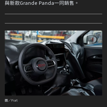
與新款Grande Panda一同銷售。
圖／Fiat