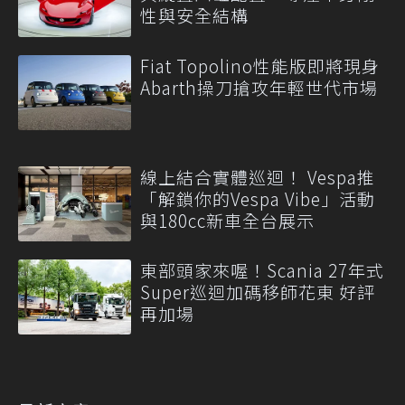
性與安全結構
Fiat Topolino性能版即將現身
Abarth操刀搶攻年輕世代市場
線上結合實體巡迴！ Vespa推
「解鎖你的Vespa Vibe」活動
與180cc新車全台展示
東部頭家來喔！Scania 27年式
Super巡迴加碼移師花東 好評
再加場