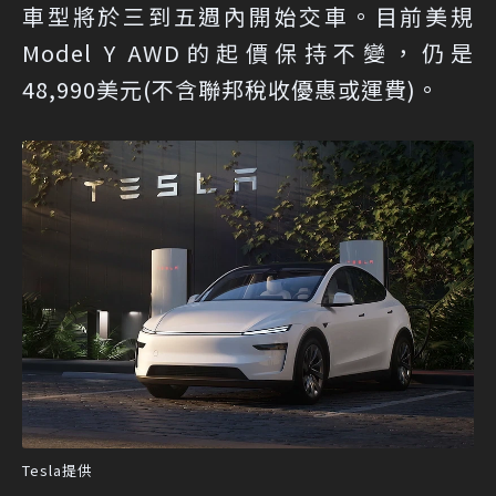
車型將於三到五週內開始交車。目前美規
Model Y AWD的起價保持不變，仍是
48,990美元(不含聯邦稅收優惠或運費)。
Tesla提供