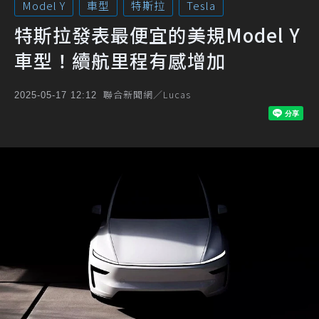
Model Y
車型
特斯拉
Tesla
特斯拉發表最便宜的美規Model Y
車型！續航里程有感增加
聯合新聞網／Lucas
2025-05-17 12:12