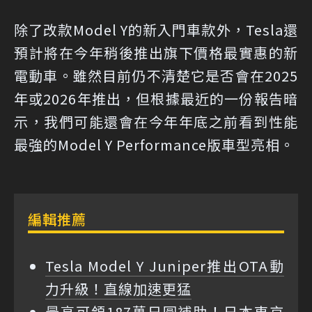
除了改款Model Y的新入門車款外，Tesla還
預計將在今年稍後推出旗下價格最實惠的新
電動車。雖然目前仍不清楚它是否會在2025
年或2026年推出，但根據最近的一份報告暗
示，我們可能還會在今年年底之前看到性能
最強的Model Y Performance版車型亮相。
編輯推薦
Tesla Model Y Juniper推出OTA動
力升級！直線加速更猛
最高可領187萬日圓補助！日本東京