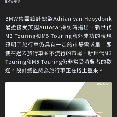
BMW提供
BMW集團設計總監Adrian van Hooydonk
最近接受英國Autocar採訪時指出，新世代
M3 Touring和M5 Touring意外成功的表現
證明了旅行車仍具有一定的市場需求量。即
使在過去旅行車並不流行的市場，新世代M3
Touring和M5 Touring仍非常受消費者的歡
迎。設計總監認為旅行車正在捲土重來。