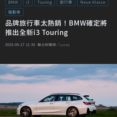
BMW
i3
Touring
旅行車
Neue Klasse
電動車
品牌旅行車太熱銷！BMW確定將
推出全新i3 Touring
聯合新聞網／Lucas
2025-05-17 11:30