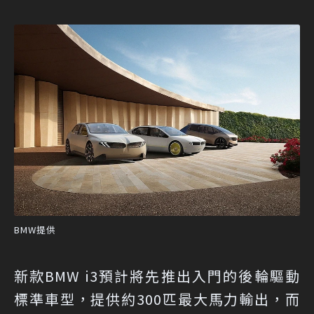
BMW提供
新款BMW i3預計將先推出入門的後輪驅動
標準車型，提供約300匹最大馬力輸出，而