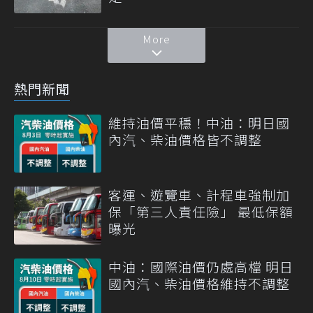
More
熱門新聞
維持油價平穩！中油：明日國
內汽、柴油價格皆不調整
客運、遊覽車、計程車強制加
保「第三人責任險」 最低保額
曝光
中油：國際油價仍處高檔 明日
國內汽、柴油價格維持不調整