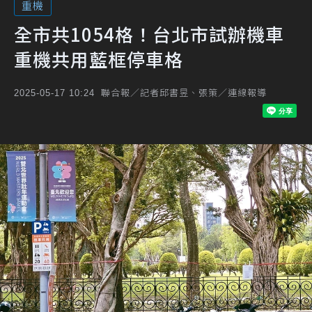
重機
全市共1054格！台北市試辦機車
重機共用藍框停車格
聯合報／記者邱書昱、張策／連線報導
2025-05-17 10:24