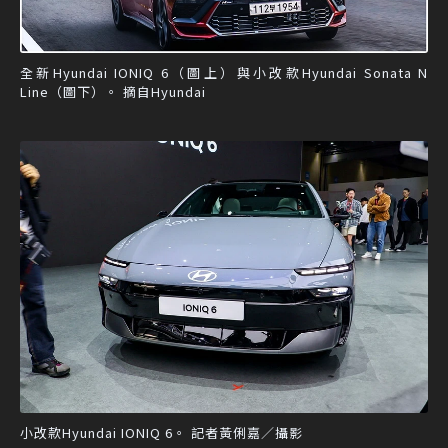
全新Hyundai IONIQ 6（圖上）與小改款Hyundai Sonata N
Line（圖下）。 摘自Hyundai
小改款Hyundai IONIQ 6。 記者黃俐嘉／攝影