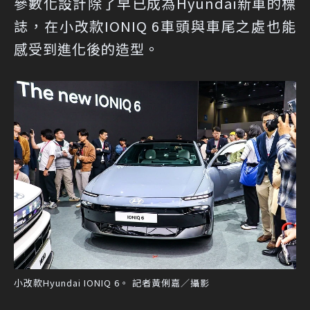
參數化設計除了早已成為Hyundai新車的標
誌，在小改款IONIQ 6車頭與車尾之處也能
感受到進化後的造型。
小改款Hyundai IONIQ 6。 記者黃俐嘉／攝影