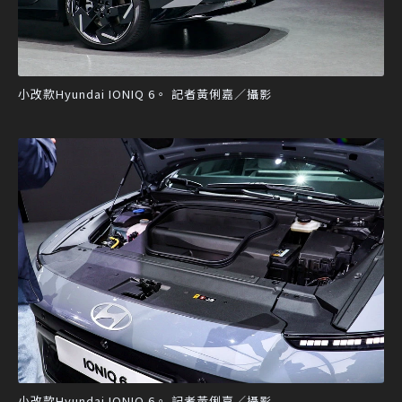
小改款Hyundai IONIQ 6。 記者黃俐嘉／攝影
小改款Hyundai IONIQ 6。 記者黃俐嘉／攝影