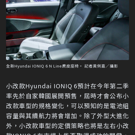
全新Hyundai IONIQ 6 N Line麂皮座椅。 記者黃俐嘉／攝影
小改款Hyundai IONIQ 6預計在今年第二季
率先於自家韓國展開預售，屆時才會公布小
改款車型的規格變化，可以預知的是電池組
容量與其續航力將會增加。除了外型大進化
外，小改款車型的定價策略也將是左右小改