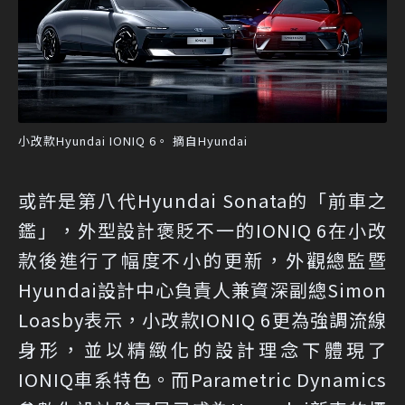
小改款Hyundai IONIQ 6。 摘自Hyundai
或許是第八代Hyundai Sonata的「前車之
鑑」，外型設計褒貶不一的IONIQ 6在小改
款後進行了幅度不小的更新，外觀總監暨
Hyundai設計中心負責人兼資深副總Simon
Loasby表示，小改款IONIQ 6更為強調流線
身形，並以精緻化的設計理念下體現了
IONIQ車系特色。而Parametric Dynamics