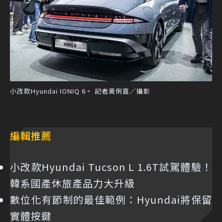
小改款Hyundai IONIQ 6。 記者黃俐嘉／攝影
編輯推薦
小改款Hyundai Tucson L 1.6T試駕體驗！
韓系國產休旅產品力大升級
數位化有節制的最佳範例：Hyundai將保留
實體按鍵