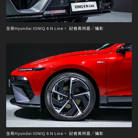
全新Hyundai IONIQ 6 N Line。 記者黃俐嘉／攝影
全新Hyundai IONIQ 6 N Line。 記者黃俐嘉／攝影