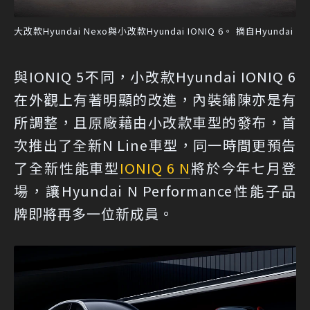
大改款Hyundai Nexo與小改款Hyundai IONIQ 6。 摘自Hyundai
與IONIQ 5不同，小改款Hyundai IONIQ 6
在外觀上有著明顯的改進，內裝鋪陳亦是有
所調整，且原廠藉由小改款車型的發布，首
次推出了全新N Line車型，同一時間更預告
了全新性能車型
IONIQ 6 N
將於今年七月登
場，讓Hyundai N Performance性能子品
牌即將再多一位新成員。