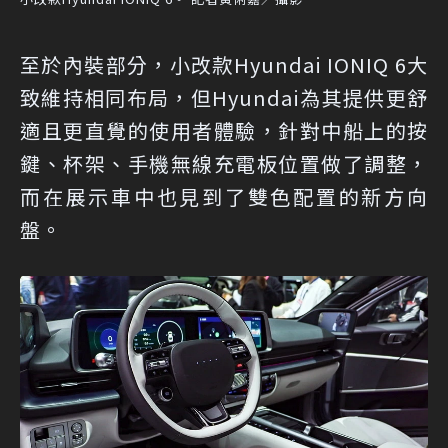
至於內裝部分，小改款Hyundai IONIQ 6大
致維持相同布局，但Hyundai為其提供更舒
適且更直覺的使用者體驗，針對中船上的按
鍵、杯架、手機無線充電板位置做了調整，
而在展示車中也見到了雙色配置的新方向
盤。