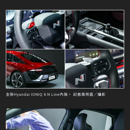
全新Hyundai IONIQ 6 N Line內裝。 記者黃俐嘉／攝影