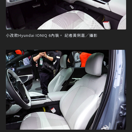
小改款Hyundai IONIQ 6內裝。 記者黃俐嘉／攝影