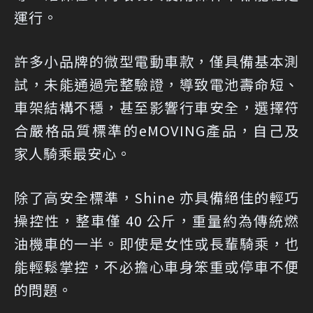
運行。
許多小品牌的微型電動車款，僅具備基本測
試，未能通過完整驗證，導致電池壽命短、
車架結構不穩，甚至影響行車安全，選擇符
合嚴格品質標準的eMOVING產品，自己及
家人騎乘最安心。
除了高安全標準，Shine 亦具備絕佳的輕巧
操控性，整車僅 40 公斤，重量約為傳統燃
油機車的一半。即使是女性或長輩騎乘，也
能輕鬆掌控，不必擔心車身笨重或停車不便
的問題。