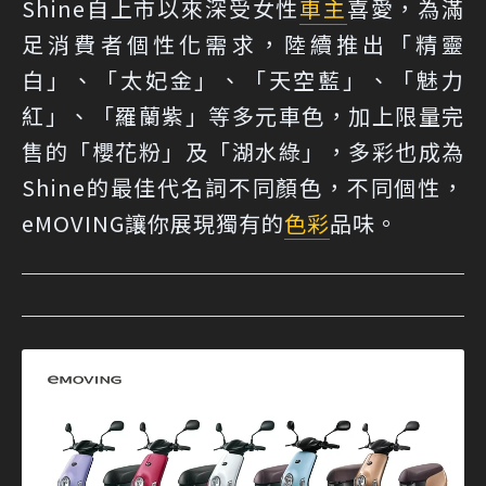
Shine自上市以來深受女性
車主
喜愛，為滿
足消費者個性化需求，陸續推出「精靈
白」、「太妃金」、「天空藍」、「魅力
紅」、「羅蘭紫」等多元車色，加上限量完
售的「櫻花粉」及「湖水綠」，多彩也成為
Shine的最佳代名詞不同顏色，不同個性，
eMOVING讓你展現獨有的
色彩
品味。