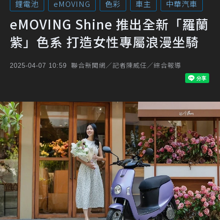
鋰電池
eMOVING
色彩
車主
中華汽車
eMOVING Shine 推出全新「羅蘭
紫」色系 打造女性專屬浪漫坐騎
聯合新聞網／記者陳威任／綜合報導
2025-04-07 10:59