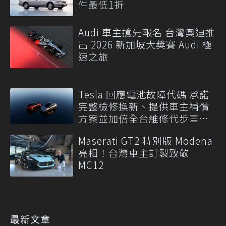
件最低1折
Audi 車主搶先報名 台灣奧迪推
出 2026 新加坡大獎賽 Audi 極
速之旅
Tesla 回應電池故障代碼 承諾
完整檢修換新、提供車主補償
方案並加倍全台維修代步車數
量
Maserati GT2 特別版 Modena
亮相！台灣車主訂製致敬
MC12
最新文章