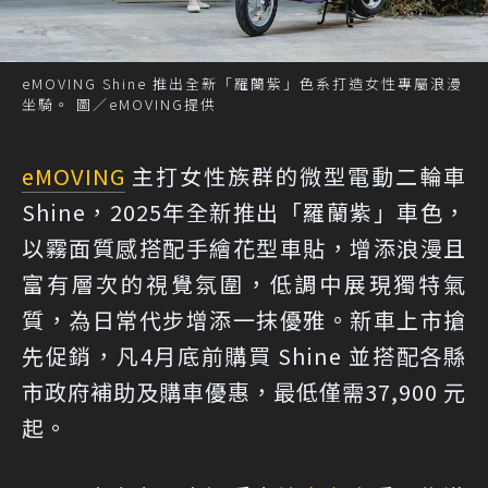
eMOVING Shine 推出全新「羅蘭紫」色系打造女性專屬浪漫
坐騎。 圖／eMOVING提供
eMOVING
主打女性族群的微型電動二輪車
Shine，2025年全新推出「羅蘭紫」車色，
以霧面質感搭配手繪花型車貼，增添浪漫且
富有層次的視覺氛圍，低調中展現獨特氣
質，為日常代步增添一抹優雅。新車上市搶
先促銷，凡4月底前購買 Shine 並搭配各縣
市政府補助及購車優惠，最低僅需37,900 元
起。