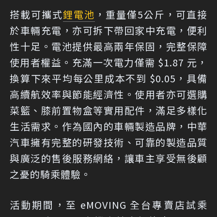
搭載可攜式
鋰電池
，重量僅5公斤，可直接
於車輛充電，亦可拆下帶回家中充電，便利
性十足。電池提供最高兩年保固，完整保障
使用者權益。充滿一次電力僅需 $1.87 元，
換算下來平均每公里成本不到 $0.05，具備
高續航效率與節能經濟性。使用者亦可選購
菜籃、膝前置物盒等實用配件，滿足多樣化
生活需求。作為國內的車輛製造品牌，中華
汽車擁有完整的研發技術、可靠的製造品質
與廣泛的售後服務網絡，讓車主享受無後顧
之憂的騎乘體驗。
活動期間，至 eMOVING 全台專賣店試乘