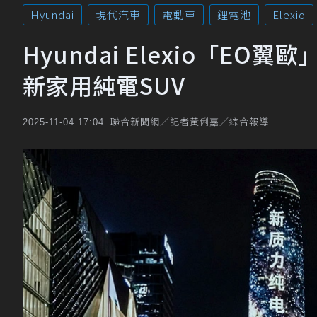
Hyundai
現代汽車
電動車
鋰電池
Elexio
Hyundai Elexio「E
新家用純電SUV
聯合新聞網／記者黃俐嘉／綜合報導
2025-11-04 17:04