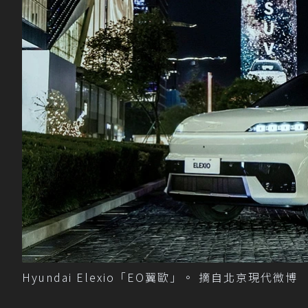
Hyundai Elexio「EO翼歐」。 摘自北京現代微博