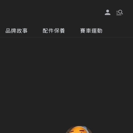
品牌故事
配件保養
賽車運動