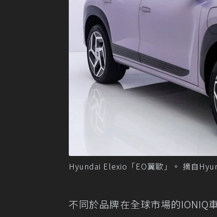
Hyundai Elexio「EO翼歐」。 摘自Hyun
不同於品牌在全球市場的IONIQ車系