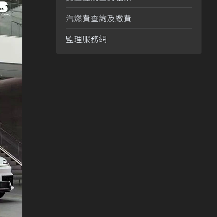
汽燃費查詢及繳費
監理服務網