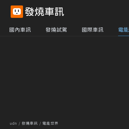
國內車訊
發燒試駕
國際車訊
電能
udn
發燒車訊
電能世界