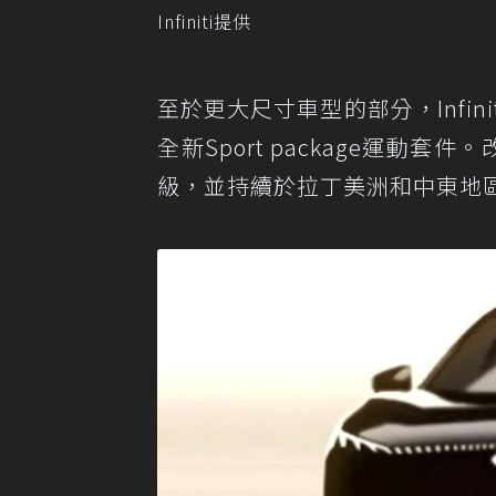
Infiniti提供
至於更大尺寸車型的部分，Infin
全新Sport package運動套件
級，並持續於拉丁美洲和中東地