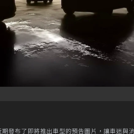
近期發布了即將推出車型的預告圖片，讓車迷與