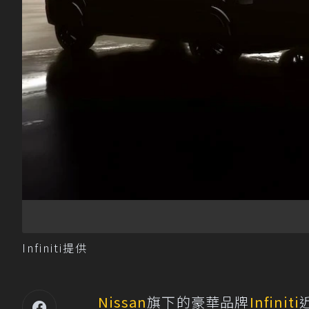
Infiniti提供
Nissan
旗下的豪華品牌
Infiniti