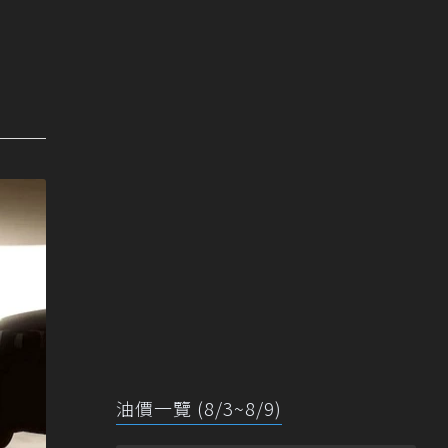
油價一覽 (8/3~8/9)