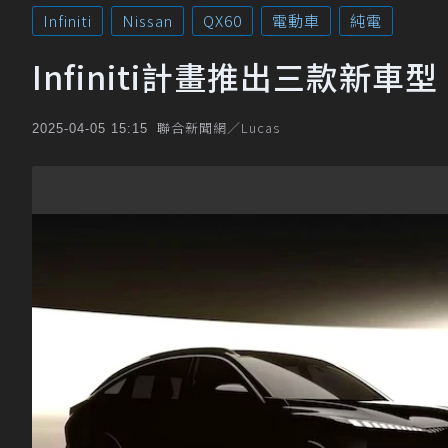
Infiniti
Nissan
QX60
電動車
純電
Infiniti計畫推出三款新車
聯合新聞網／Lucas
2025-04-05 15:15