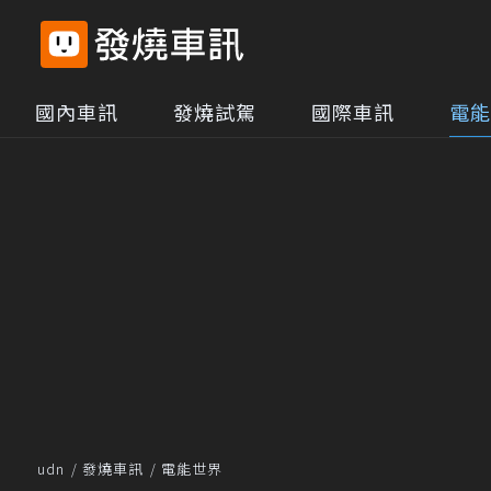
國內車訊
發燒試駕
國際車訊
電能
udn
發燒車訊
電能世界