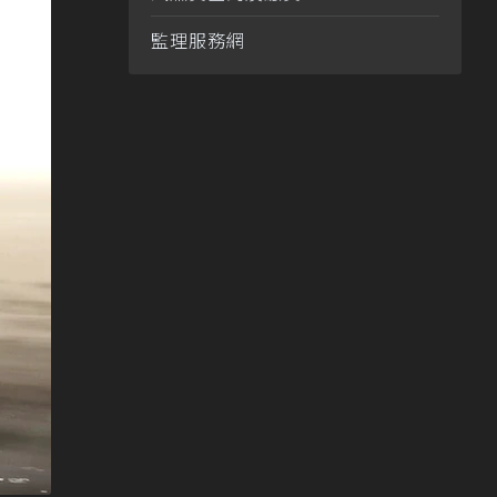
監理服務網