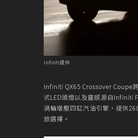
Infiniti提供
Infiniti QX65 Crossov
式LED頭燈以及靈感源自Infini
渦輪增壓四缸汽油引擎，提供26
旅選擇。