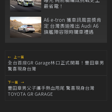
最省電！
A6 e-tron 獲車訊風雲獎肯
定 台灣奧迪推出 Audi A6
旗艦陣容限時購車禮遇
←
上一篇
全台首座GR Garage林口正式開幕！豐田章男
驚喜現身台灣
下一篇
→
豐田章男父子攜手熱血甩尾 驚喜現身台灣
TOYOTA GR GARAGE