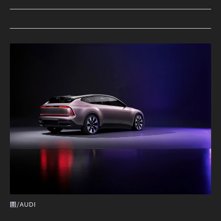
圖/AUDI