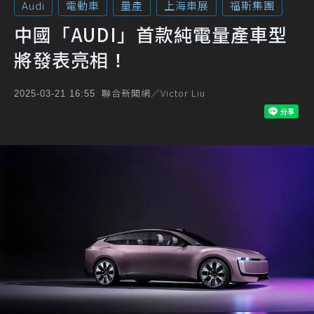
Audi
電動車
量產
上海車展
福斯集團
中國「AUDI」首款純電量產車型
將發表亮相！
聯合新聞網／Victor Liu
2025-03-21 16:55