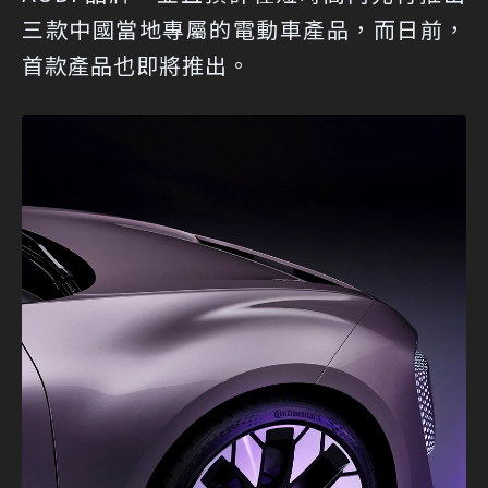
三款中國當地專屬的電動車產品，而日前，
首款產品也即將推出。