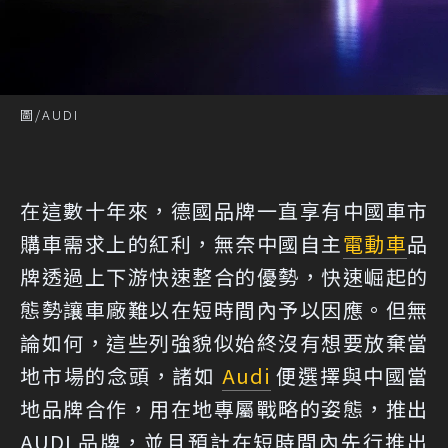
圖/AUDI
在這數十年來，德國品牌一直享有中國車市
購車需求上的紅利，無奈中國自主
電動車
品
牌透過上下游快速整合的優勢，快速崛起的
態勢讓車廠難以在短時間內予以因應。但無
論如何，這些列強貌似始終沒有想要放棄當
地市場的念頭，諸如
Audi
便選擇與中國當
地品牌合作，用在地專屬戰略的姿態，推出
AUDI 品牌，並且預計在短時間內先行推出