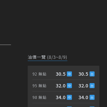
油價一覽 (8/3~8/9)
30.5
30.5
92 無鉛
32.0
32.0
95 無鉛
34.0
34.0
98 無鉛