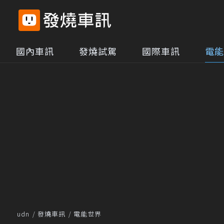
國內車訊
發燒試駕
國際車訊
電能
udn
發燒車訊
電能世界