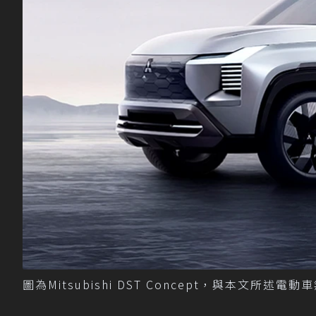
圖為Mitsubishi DST Concept，與本文所述電