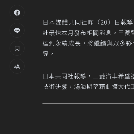
日本媒體共同社昨（20）日報
計最快本月發布相關消息。三菱
達到永續成長，將繼續與眾多夥
導。
日本共同社報導，三菱汽車希望
技術研發，鴻海期望藉此擴大代