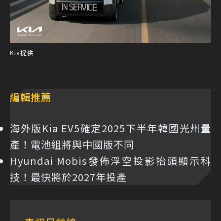
Kia提供
編輯推薦
海外版Kia EV5確定2025下半年韓國光州量
產！電池組將與中國版不同
Hyundai Mobis發佈浮空投影抬頭顯示科
技！最快將於2027年投產