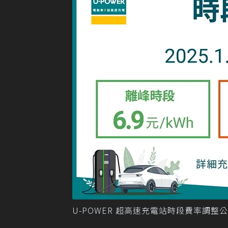
U-POWER 超高速充電站時段費率調整公告