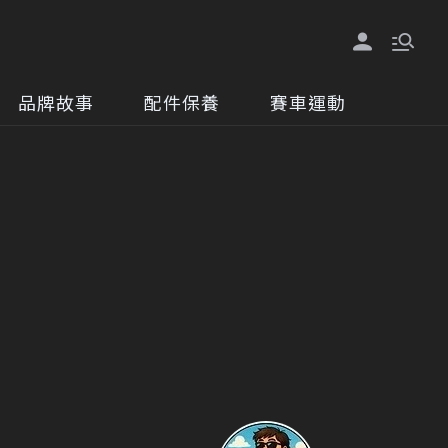
品牌故事
配件保養
賽車運動