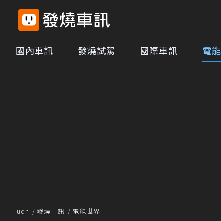
國內車訊
發燒試駕
國際車訊
電能
udn
發燒車訊
電能世界