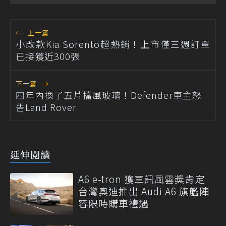
←
上一篇
小改款Kia Sorento超熱銷！上市僅三週訂單
已接獲近300張
下一篇
→
四年內換了五片擋風玻璃！Defender車主怒
告Land Rover
延伸閱讀
A6 e-tron 獲車訊風雲獎肯定
台灣奧迪推出 Audi A6 旗艦陣
容限時購車禮遇