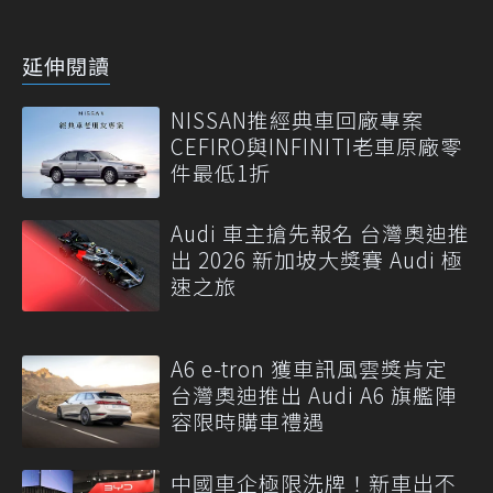
延伸閱讀
NISSAN推經典車回廠專案
CEFIRO與INFINITI老車原廠零
件最低1折
Audi 車主搶先報名 台灣奧迪推
出 2026 新加坡大獎賽 Audi 極
速之旅
A6 e-tron 獲車訊風雲獎肯定
台灣奧迪推出 Audi A6 旗艦陣
容限時購車禮遇
中國車企極限洗牌！新車出不