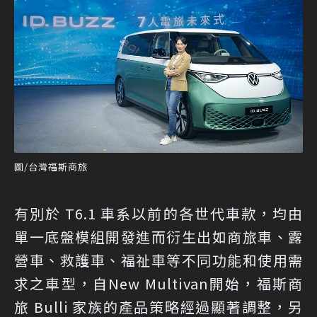
圖/台灣福斯商旅
有別於 T6.1 車系以前的各世代車款，均由
單一底盤模組開發進而衍生出如商旅車、露
營車、救護車、福祉車等不同功能和使用需
求之車型，自New Multivan開始，福斯商
旅 Bulli 家族的產品策略經過顯著調整，另