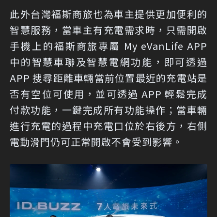
此外台灣福斯商旅也為車主提供更加便利的
智慧服務，當車主有充電需求時，只需開啟
手機上的福斯商旅專屬 My eVanLife APP
中的智慧車聯及智慧電網功能，即可透過
APP 搜尋距離車輛當前位置最近的充電站是
否有空位可使用，並可透過 APP 輕鬆完成
付款功能，一鍵完成所有功能操作；當車輛
進行充電的過程中充電口位於右後方，右側
電動滑門仍可正常開啟不會受到影響。