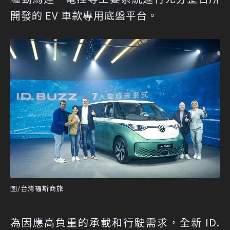
開發的 EV 車款專用底盤平台。
圖/台灣福斯商旅
為因應高負重的承載和行駛需求，全新 ID.