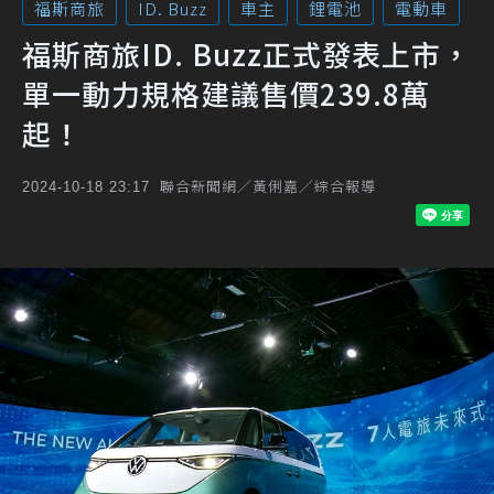
福斯商旅
ID. Buzz
車主
鋰電池
電動車
福斯商旅ID. Buzz正式發表上市，
單一動力規格建議售價239.8萬
起！
聯合新聞網／黃俐嘉／綜合報導
2024-10-18 23:17