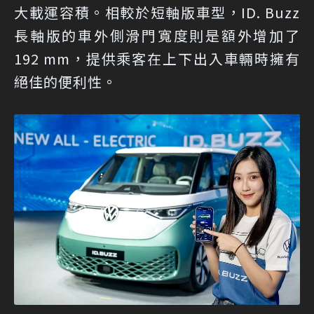
大載運容積。相較於短軸版車型，ID. Buzz
長軸版的車外側滑門寬度則是額外增加了
192 mm，提供乘客在上下出入車輛時擁有
絕佳的便利性。