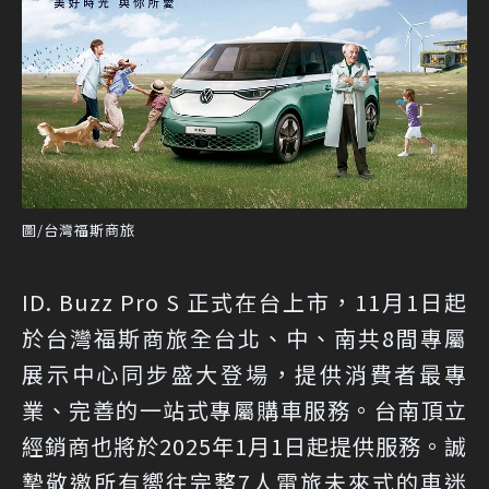
圖/台灣福斯商旅
ID. Buzz Pro S 正式在台上市，11月1日起
於台灣福斯商旅全台北、中、南共8間專屬
展示中心同步盛大登場，提供消費者最專
業、完善的一站式專屬購車服務。台南頂立
經銷商也將於2025年1月1日起提供服務。誠
摯敬邀所有嚮往完整7人電旅未來式的車迷