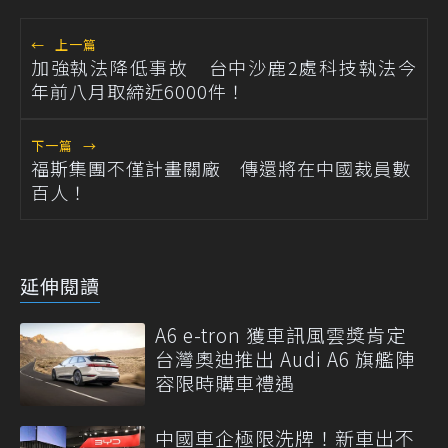
←
上一篇
加強執法降低事故 台中沙鹿2處科技執法今
年前八月取締近6000件！
下一篇
→
福斯集團不僅計畫關廠 傳還將在中國裁員數
百人！
延伸閱讀
A6 e-tron 獲車訊風雲獎肯定
台灣奧迪推出 Audi A6 旗艦陣
容限時購車禮遇
中國車企極限洗牌！新車出不