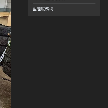
監理服務網