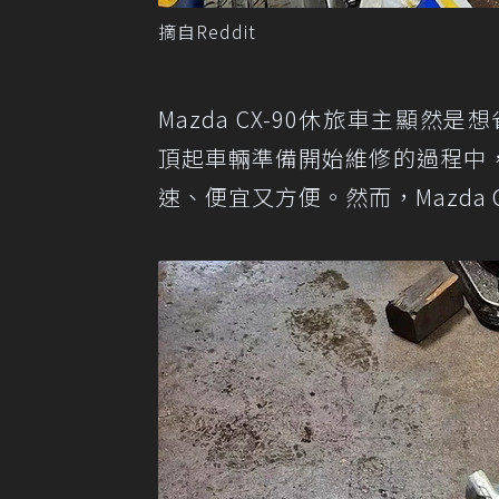
摘自Reddit
Mazda CX-90休旅車主顯然
頂起車輛準備開始維修的過程中
速、便宜又方便。然而，Mazda 