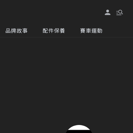
品牌故事
配件保養
賽車運動