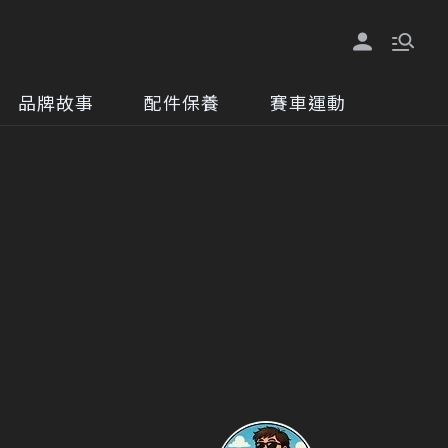
品牌故事
配件保養
賽車運動