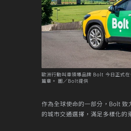
歐洲行動叫車領導品牌 Bolt 今日正
篇章。 圖／Bolt提供
作為全球使命的一部分，Bolt
的城市交通選擇，滿足多樣化的