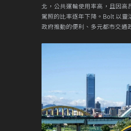
北，公共運輸使用率高，且因高
駕照的比率逐年下降。Bolt 
政府推動的便利、多元都市交通