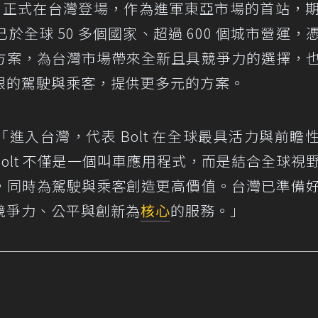
正式在台灣登場，作為進軍東亞市場的首站，
已於全球 50 多個國家、超過 600 個城市營運，
方案，為台灣市場帶來全新且具競爭力的選擇，
限的駕駛與乘客，提供更多元的方案。
「進入台灣，代表 Bolt 在全球最具活力與前瞻
olt 不僅是一個叫車應用程式，而是結合全球視
，同時為駕駛與乘客創造更高價值。台灣已準備
競爭力、公平與創新為
核心
的服務。」