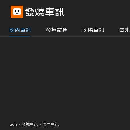
國內車訊
發燒試駕
國際車訊
電能
udn
發燒車訊
國內車訊