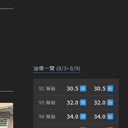
油價一覽 (8/3~8/9)
30.5
30.5
92 無鉛
32.0
32.0
95 無鉛
34.0
34.0
98 無鉛