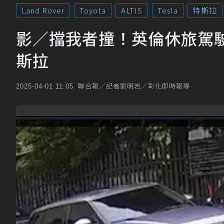
Land Rover
Toyota
ALTIS
Tesla
特斯拉
影／擋我者撞！英倫休旅駕
斯拉
聯合報／記者劉明岩／彰化即時報導
2025-04-01 11:05