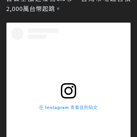
2,000萬台幣起跳。
在 Instagram 查看這則貼文