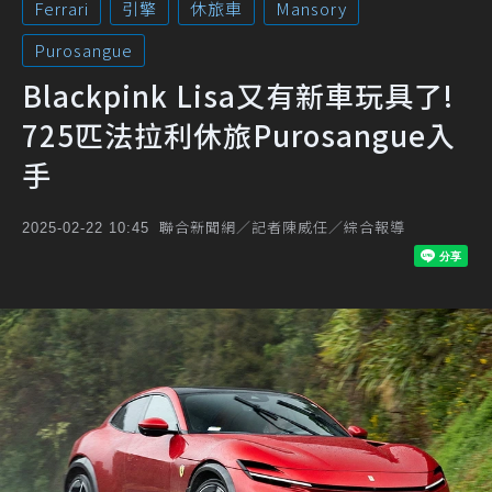
Ferrari
引擎
休旅車
Mansory
Purosangue
Blackpink Lisa又有新車玩具了!
725匹法拉利休旅Purosangue入
手
聯合新聞網／記者陳威任／綜合報導
2025-02-22 10:45