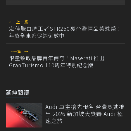
←
上一篇
宏佳騰白牌王者STR250獲台灣精品獎殊榮！
年終全車系促銷倒數中
下一篇
→
限量致敬品牌百年傳奇！Maserati 推出
GranTurismo 110周年特別紀念版
延伸閱讀
Audi 車主搶先報名 台灣奧迪推
出 2026 新加坡大獎賽 Audi 極
速之旅