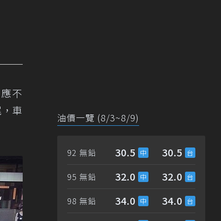
反應不
尾，車
油價一覽 (8/3~8/9)
30.5
30.5
92 無鉛
32.0
32.0
95 無鉛
34.0
34.0
98 無鉛