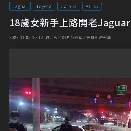
Jaguar
Toyota
Corolla
ALTIS
18歲女新手上路開老Jagua
聯合報／記者石秀華／高雄即時報導
2022-11-03 10:13