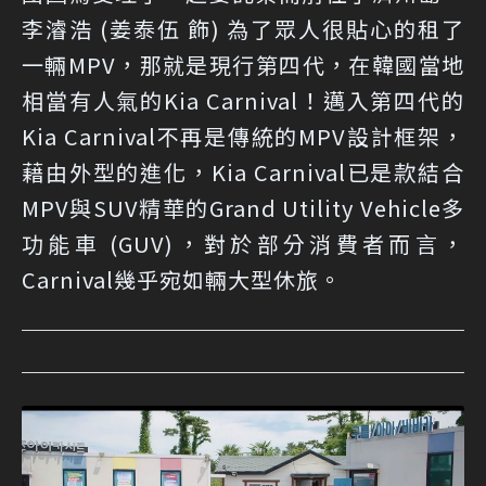
李濬浩 (姜泰伍 飾) 為了眾人很貼心的租了
一輛MPV，那就是現行第四代，在韓國當地
相當有人氣的Kia Carnival！邁入第四代的
Kia Carnival不再是傳統的MPV設計框架，
藉由外型的進化，Kia Carnival已是款結合
MPV與SUV精華的Grand Utility Vehicle多
功能車 (GUV)，對於部分消費者而言，
Carnival幾乎宛如輛大型休旅。