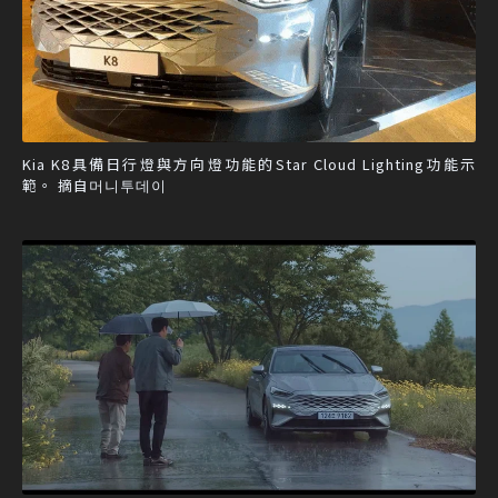
Kia K8具備日行燈與方向燈功能的Star Cloud Lighting功能示
範。 摘自머니투데이