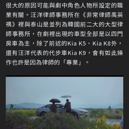
很大的原因可能與劇中角色人物所設定的職
業有關。汪洋律師事務所在《非常律師禹英
禑》裡與泰山是並列為韓國前二大的大型律
師事務所，在劇裡出現的車型全部是以四門
房車為主，除了前述的Kia K5、Kia K8外，
還有汪洋代表的代步車Kia K9，會有如此操
作也許是因為律師的「專業」。