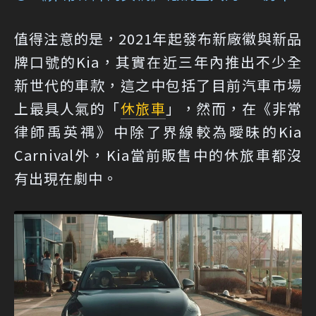
值得注意的是，2021年起發布新廠徽與新品
牌口號的Kia，其實在近三年內推出不少全
新世代的車款，這之中包括了目前汽車市場
上最具人氣的「
休旅車
」，然而，在《非常
律師禹英禑》中除了界線較為曖昧的Kia
Carnival外，Kia當前販售中的休旅車都沒
有出現在劇中。