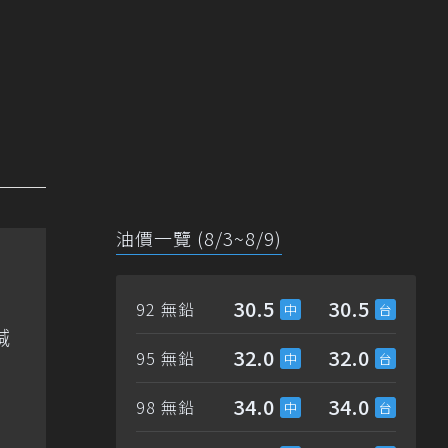
油價一覽 (8/3~8/9)
30.5
30.5
92 無鉛
喊
32.0
32.0
95 無鉛
34.0
34.0
98 無鉛